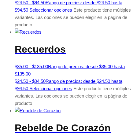
$
24.50
-
$
94.50
Rango de precios: desde $24.50 hasta
$94.50
Seleccionar opciones
Este producto tiene múltiples
variantes. Las opciones se pueden elegir en la página de
producto
Recuerdos
$
35.00
-
$
135.00
Rango de precios: desde $35.00 hasta
$135.00
$
24.50
-
$
94.50
Rango de precios: desde $24.50 hasta
$94.50
Seleccionar opciones
Este producto tiene múltiples
variantes. Las opciones se pueden elegir en la página de
producto
Rebelde De Corazón