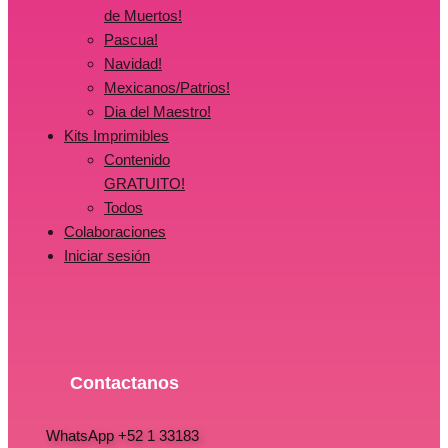
de Muertos!
Pascua!
Navidad!
Mexicanos/Patrios!
Dia del Maestro!
Kits Imprimibles
Contenido
GRATUITO!
Todos
Colaboraciones
Iniciar sesión
Contactanos
WhatsApp +52 1 33183