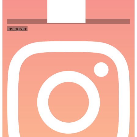
Instagram