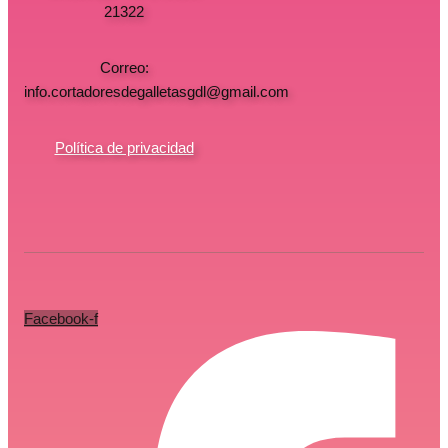
21322
Correo:
info.cortadoresdegalletasgdl@gmail.com
Política de privacidad
Facebook-f