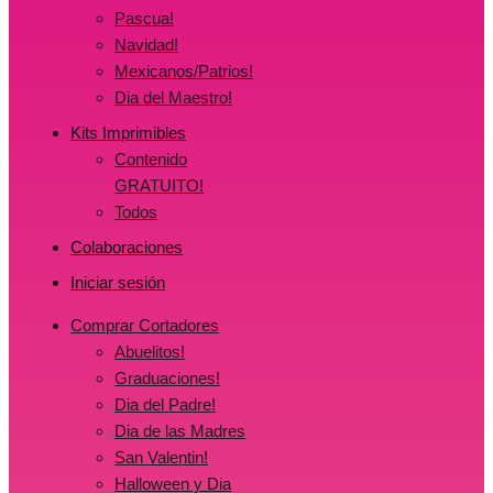
Pascua!
Navidad!
Mexicanos/Patrios!
Dia del Maestro!
Kits Imprimibles
Contenido
GRATUITO!
Todos
Colaboraciones
Iniciar sesión
Comprar Cortadores
Abuelitos!
Graduaciones!
Dia del Padre!
Dia de las Madres
San Valentin!
Halloween y Dia