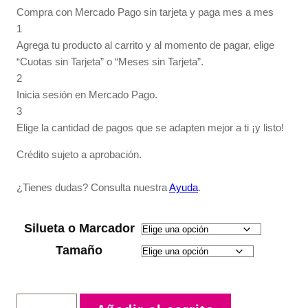
Compra con Mercado Pago sin tarjeta y paga mes a mes
1
Agrega tu producto al carrito y al momento de pagar, elige
“Cuotas sin Tarjeta” o “Meses sin Tarjeta”.
2
Inicia sesión en Mercado Pago.
3
Elige la cantidad de pagos que se adapten mejor a ti ¡y listo!
Crédito sujeto a aprobación.
¿Tienes dudas? Consulta nuestra
Ayuda
.
Silueta o Marcador
Tamaño
El