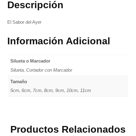
Descripción
El Sabor del Ayer
Información Adicional
Silueta o Marcador
Silueta, Cortador con Marcador
Tamaño
5cm, 6cm, 7cm, 8cm, 9cm, 10cm, 11cm
Productos Relacionados