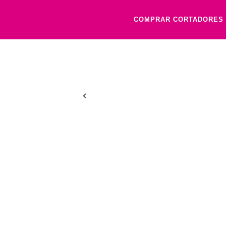
COMPRAR CORTADORES