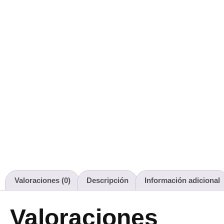
Valoraciones (0)
Descripción
Información adicional
Valoraciones