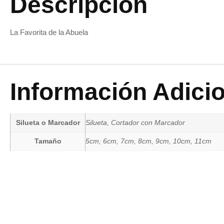
Descripción
La Favorita de la Abuela
Información Adici
Silueta o Marcador
Silueta, Cortador con Marcador
Tamaño
5cm, 6cm, 7cm, 8cm, 9cm, 10cm, 11cm