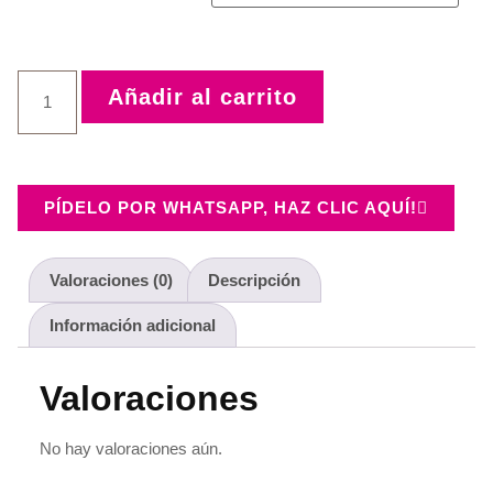
Añadir al carrito
PÍDELO POR WHATSAPP, HAZ CLIC AQUÍ!
Valoraciones (0)
Descripción
Información adicional
Valoraciones
No hay valoraciones aún.