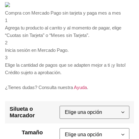
Compra con Mercado Pago sin tarjeta y paga mes a mes
1
Agrega tu producto al carrito y al momento de pagar, elige
“Cuotas sin Tarjeta” o “Meses sin Tarjeta”.
2
Inicia sesión en Mercado Pago.
3
Elige la cantidad de pagos que se adapten mejor a ti ¡y listo!
Crédito sujeto a aprobación.
¿Tienes dudas? Consulta nuestra
Ayuda
.
Silueta o
Marcador
Tamaño