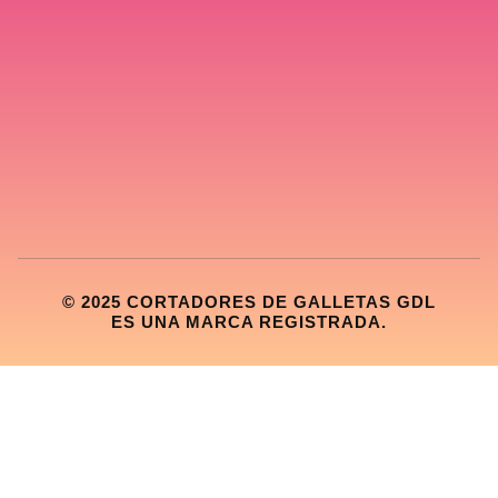
© 2025 CORTADORES DE GALLETAS GDL
ES UNA MARCA REGISTRADA.