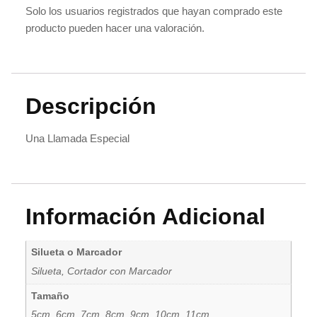
Solo los usuarios registrados que hayan comprado este
producto pueden hacer una valoración.
Descripción
Una Llamada Especial
Información Adicional
Silueta o Marcador
Silueta, Cortador con Marcador
Tamaño
5cm, 6cm, 7cm, 8cm, 9cm, 10cm, 11cm