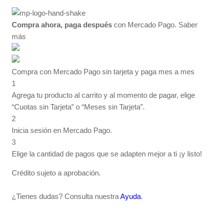
Compra ahora, paga después
con Mercado Pago.
Saber
más
Compra con Mercado Pago sin tarjeta y paga mes a mes
1
Agrega tu producto al carrito y al momento de pagar, elige
“Cuotas sin Tarjeta” o “Meses sin Tarjeta”.
2
Inicia sesión en Mercado Pago.
3
Elige la cantidad de pagos que se adapten mejor a ti ¡y listo!
Crédito sujeto a aprobación.
¿Tienes dudas? Consulta nuestra
Ayuda
.