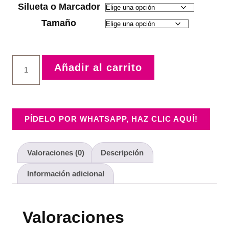
Silueta o Marcador
Tamaño
Añadir al carrito
PÍDELO POR WHATSAPP, HAZ CLIC AQUÍ!
Valoraciones (0)
Descripción
Información adicional
Valoraciones