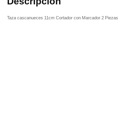
Descripción
Taza cascanueces 11cm Cortador con Marcador 2 Piezas