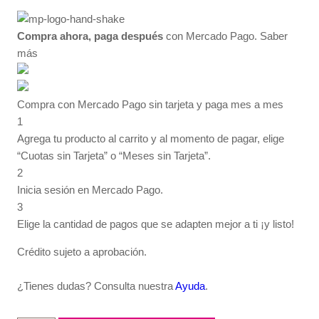
Compra ahora, paga después
con Mercado Pago.
Saber
más
Compra con Mercado Pago sin tarjeta y paga mes a mes
1
Agrega tu producto al carrito y al momento de pagar, elige
“Cuotas sin Tarjeta” o “Meses sin Tarjeta”.
2
Inicia sesión en Mercado Pago.
3
Elige la cantidad de pagos que se adapten mejor a ti ¡y listo!
Crédito sujeto a aprobación.
¿Tienes dudas? Consulta nuestra
Ayuda
.