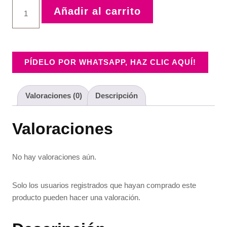
Añadir al carrito
PÍDELO POR WHATSAPP, HAZ CLIC AQUÍ!
Valoraciones (0)
Descripción
Valoraciones
No hay valoraciones aún.
Solo los usuarios registrados que hayan comprado este
producto pueden hacer una valoración.