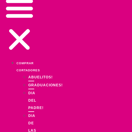
COMPRAR
CORTADORES
ABUELITOS!
GRADUACIONES!
DIA
DEL
PADRE!
DIA
DE
LAS