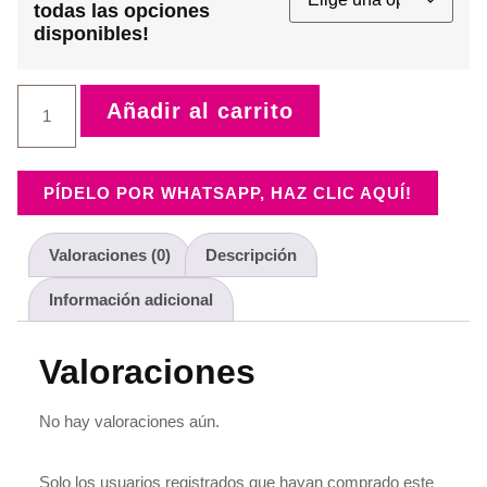
todas las opciones
disponibles!
Sello
Añadir al carrito
padre
cantidad
PÍDELO POR WHATSAPP, HAZ CLIC AQUÍ!
Valoraciones (0)
Descripción
Información adicional
Valoraciones
No hay valoraciones aún.
Solo los usuarios registrados que hayan comprado este