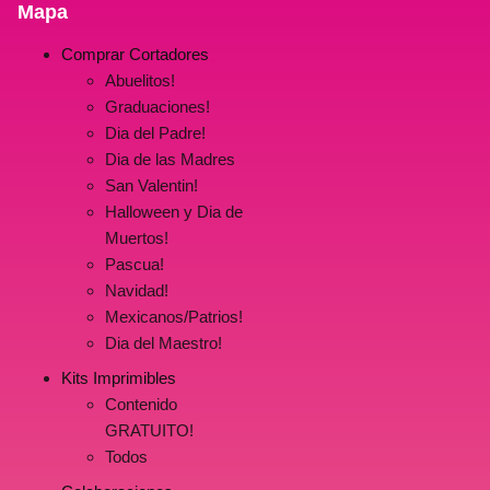
Mapa
Comprar Cortadores
Abuelitos!
Graduaciones!
Dia del Padre!
Dia de las Madres
San Valentin!
Halloween y Dia de
Muertos!
Pascua!
Navidad!
Mexicanos/Patrios!
Dia del Maestro!
Kits Imprimibles
Contenido
GRATUITO!
Todos