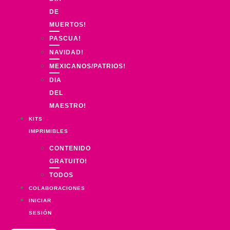
DE
MUERTOS!
PASCUA!
NAVIDAD!
MEXICANOS/PATRIOS!
DIA
DEL
MAESTRO!
KITS
IMPRIMIBLES
CONTENIDO
GRATUITO!
TODOS
COLABORACIONES
INICIAR
SESIÓN