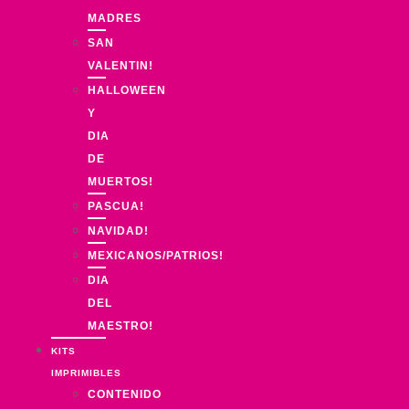
MADRES
SAN
VALENTIN!
HALLOWEEN
Y
DIA
DE
MUERTOS!
PASCUA!
NAVIDAD!
MEXICANOS/PATRIOS!
DIA
DEL
MAESTRO!
KITS
IMPRIMIBLES
CONTENIDO