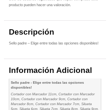
producto pueden hacer una valoración.
Descripción
Sello padre – Elige entre todas las opciones disponibles!
Información Adicional
Sello padre - Elige entre todas las opciones
disponibles!
Cortador con Marcador 11cm, Cortador con Marcador
10cm, Cortador con Marcador 9cm, Cortador con
Marcador 8cm, Cortador con Marcador 7cm, Silueta
5cm, Silueta 6cm, Silueta 7cm, Silueta 8cm, Silueta 9cm,