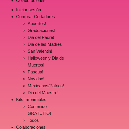
Colaboraciones
Iniciar sesión
Comprar Cortadores
Abuelitos!
Graduaciones!
Dia del Padre!
Dia de las Madres
San Valentin!
Halloween y Dia de
Muertos!
Pascua!
Navidad!
Mexicanos/Patrios!
Dia del Maestro!
Kits Imprimibles
Contenido
GRATUITO!
Todos
Colaboraciones