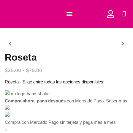
COMPRAR CORTADORES
Roseta
$
35.00
-
$
75.00
Roseta - Elige entre todas las opciones disponibles!
Compra ahora, paga después
con Mercado Pago.
Saber más
Compra con Mercado Pago sin tarjeta y paga mes a mes
1