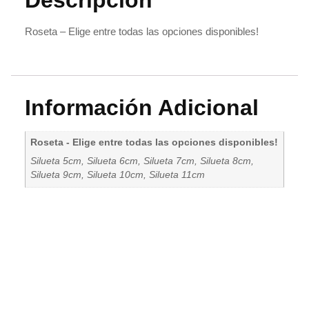
Roseta – Elige entre todas las opciones disponibles!
Información Adicional
Roseta - Elige entre todas las opciones disponibles!
Silueta 5cm, Silueta 6cm, Silueta 7cm, Silueta 8cm,
Silueta 9cm, Silueta 10cm, Silueta 11cm