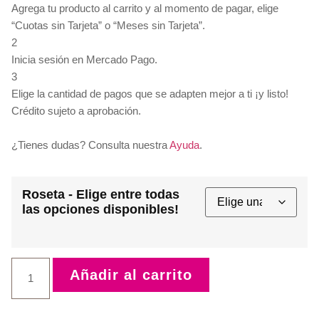
Agrega tu producto al carrito y al momento de pagar, elige
“Cuotas sin Tarjeta” o “Meses sin Tarjeta”.
2
Inicia sesión en Mercado Pago.
3
Elige la cantidad de pagos que se adapten mejor a ti ¡y listo!
Crédito sujeto a aprobación.
¿Tienes dudas? Consulta nuestra
Ayuda
.
Roseta - Elige entre todas
las opciones disponibles!
Añadir al carrito