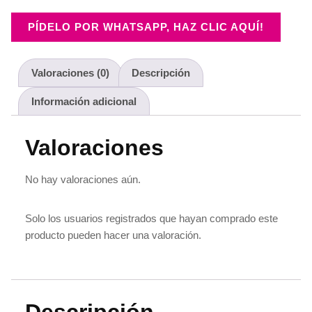
PÍDELO POR WHATSAPP, HAZ CLIC AQUÍ!
Valoraciones (0)
Descripción
Información adicional
Valoraciones
No hay valoraciones aún.
Solo los usuarios registrados que hayan comprado este
producto pueden hacer una valoración.
Descripción