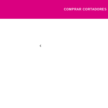
COMPRAR CORTADORES