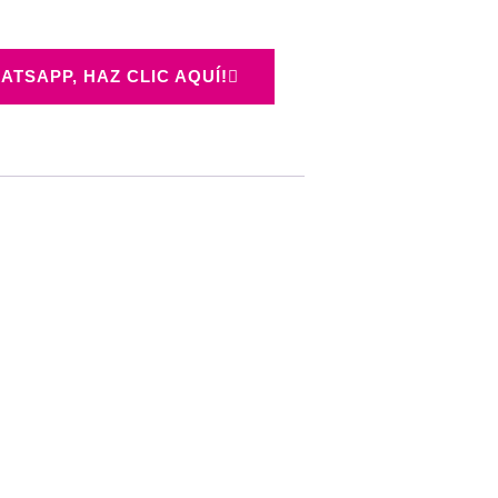
ATSAPP, HAZ CLIC AQUÍ!