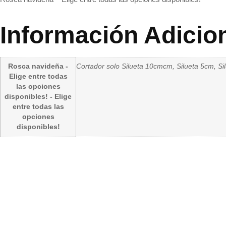
Información Adicio
Rosca navideña -
Cortador solo Silueta 10cmcm, Silueta 5cm, Sil
Elige entre todas
las opciones
disponibles! - Elige
entre todas las
opciones
disponibles!