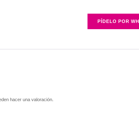
PÍDELO POR WH
eden hacer una valoración.