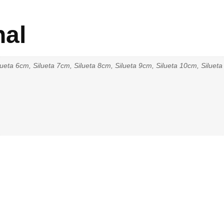
nal
ueta 6cm, Silueta 7cm, Silueta 8cm, Silueta 9cm, Silueta 10cm, Siluet