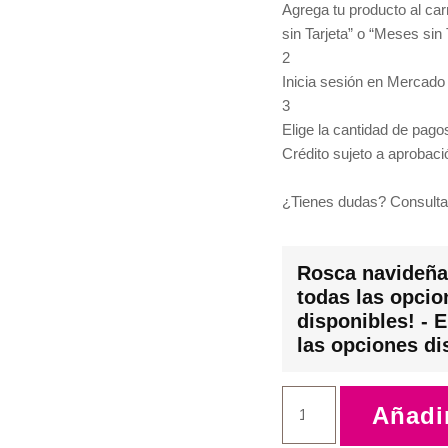
Agrega tu producto al car
sin Tarjeta” o “Meses sin 
2
Inicia sesión en Mercado
3
Elige la cantidad de pagos
Crédito sujeto a aprobaci
¿Tienes dudas? Consulta
Rosca navideña 
todas las opcio
disponibles! - E
las opciones di
Añadir