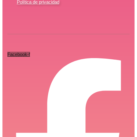
Política de privacidad
Facebook-f