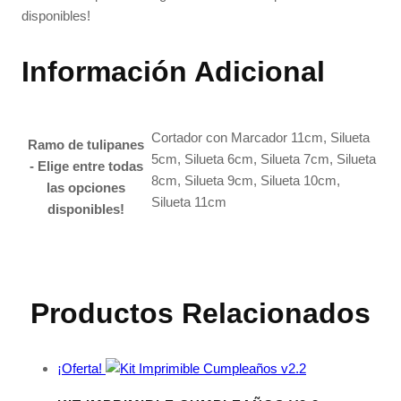
disponibles!
Información Adicional
Cortador con Marcador 11cm, Silueta
Ramo de tulipanes
5cm, Silueta 6cm, Silueta 7cm, Silueta
- Elige entre todas
8cm, Silueta 9cm, Silueta 10cm,
las opciones
Silueta 11cm
disponibles!
Productos Relacionados
¡Oferta!