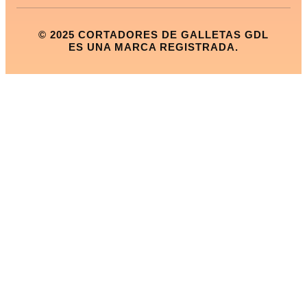
© 2025 CORTADORES DE GALLETAS GDL
ES UNA MARCA REGISTRADA.