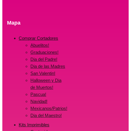
Mapa
Comprar Cortadores
Abuelitos!
Graduaciones!
Dia del Padre!
Dia de las Madres
San Valentin!
Halloween y Dia
de Muertos!
Pascua!
Navidad!
Mexicanos/Patrios!
Dia del Maestro!
Kits Imprimibles