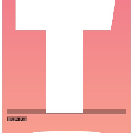
Instagram