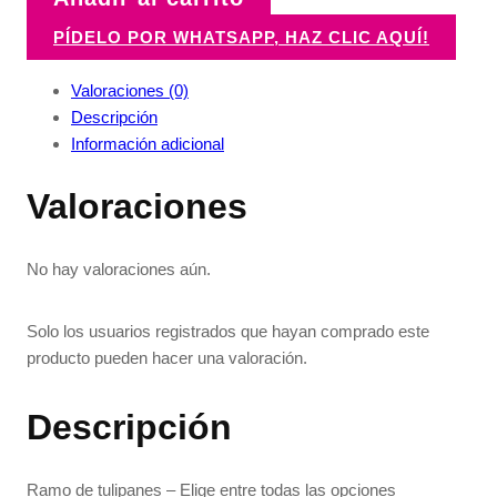
PÍDELO POR WHATSAPP, HAZ CLIC AQUÍ!
Valoraciones (0)
Descripción
Información adicional
Valoraciones
No hay valoraciones aún.
Solo los usuarios registrados que hayan comprado este
producto pueden hacer una valoración.
Descripción
Ramo de tulipanes – Elige entre todas las opciones