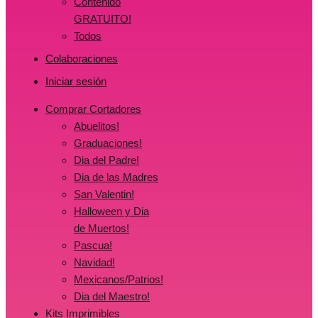
Contenido
GRATUITO!
Todos
Colaboraciones
Iniciar sesión
Comprar Cortadores
Abuelitos!
Graduaciones!
Dia del Padre!
Dia de las Madres
San Valentin!
Halloween y Dia
de Muertos!
Pascua!
Navidad!
Mexicanos/Patrios!
Dia del Maestro!
Kits Imprimibles