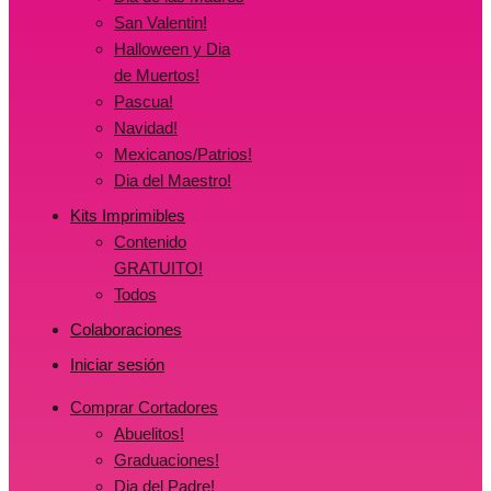
San Valentin!
Halloween y Dia
de Muertos!
Pascua!
Navidad!
Mexicanos/Patrios!
Dia del Maestro!
Kits Imprimibles
Contenido
GRATUITO!
Todos
Colaboraciones
Iniciar sesión
Comprar Cortadores
Abuelitos!
Graduaciones!
Dia del Padre!