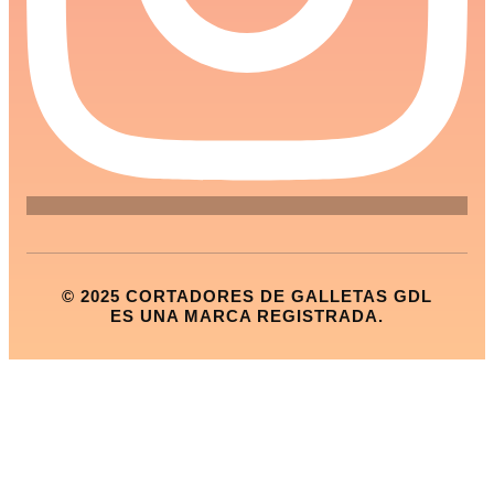
© 2025 CORTADORES DE GALLETAS GDL
ES UNA MARCA REGISTRADA.