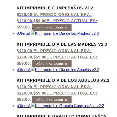
KIT IMPRIMIBLE CUMPLEAÑOS V2.2
$
120.00
EL PRECIO ORIGINAL ERA:
$120.00.
$
59.00
EL PRECIO ACTUAL ES:
$59.00.
AÑADIR AL CARRITO
¡Oferta!
KIT IMPRIMIBLE DIA DE LAS MADRES V2.3
$
120.00
EL PRECIO ORIGINAL ERA:
$120.00.
$
59.00
EL PRECIO ACTUAL ES:
$59.00.
AÑADIR AL CARRITO
¡Oferta!
KIT IMPRIMIBLE DIA DE LOS ABUELOS V2.2
$
120.00
EL PRECIO ORIGINAL ERA:
$120.00.
$
59.00
EL PRECIO ACTUAL ES:
$59.00.
AÑADIR AL CARRITO
¡Oferta!
KIT IMPRIMIBLE GRATUITO CUMPLEAÑOS