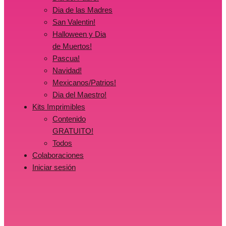
Dia de las Madres
San Valentin!
Halloween y Dia
de Muertos!
Pascua!
Navidad!
Mexicanos/Patrios!
Dia del Maestro!
Kits Imprimibles
Contenido
GRATUITO!
Todos
Colaboraciones
Iniciar sesión