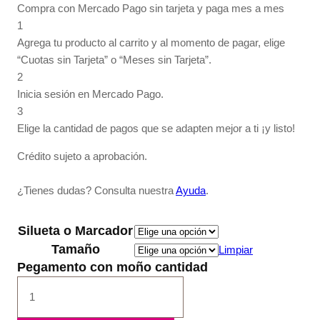
Compra con Mercado Pago sin tarjeta y paga mes a mes
1
Agrega tu producto al carrito y al momento de pagar, elige
“Cuotas sin Tarjeta” o “Meses sin Tarjeta”.
2
Inicia sesión en Mercado Pago.
3
Elige la cantidad de pagos que se adapten mejor a ti ¡y listo!
Crédito sujeto a aprobación.
¿Tienes dudas? Consulta nuestra
Ayuda
.
Silueta o Marcador
Tamaño
Limpiar
Pegamento con moño cantidad