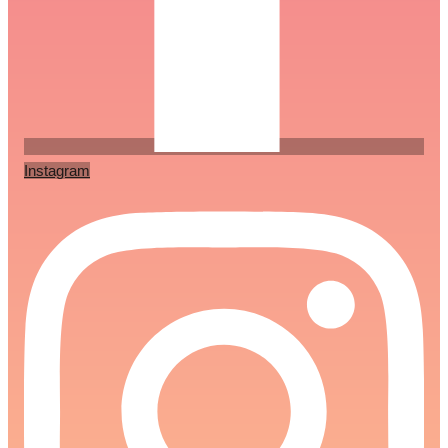
Instagram