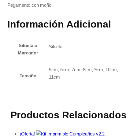
Pegamento con moño
Información Adicional
Silueta o
Silueta
Marcador
5cm, 6cm, 7cm, 8cm, 9cm, 10cm,
Tamaño
11cm
Productos Relacionados
¡Oferta!