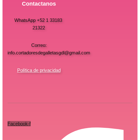
Contactanos
WhatsApp +52 1 33183
21322
Correo:
info.cortadoresdegalletasgdl@gmail.com
Política de privacidad
Facebook-f