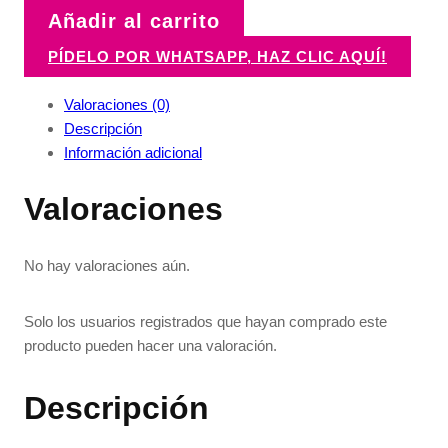
Añadir al carrito
PÍDELO POR WHATSAPP, HAZ CLIC AQUÍ!
Valoraciones (0)
Descripción
Información adicional
Valoraciones
No hay valoraciones aún.
Solo los usuarios registrados que hayan comprado este
producto pueden hacer una valoración.
Descripción