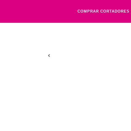
COMPRAR CORTADORES