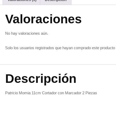
Valoraciones
No hay valoraciones aún.
Solo los usuarios registrados que hayan comprado este producto
Descripción
Patricio Momia 11cm Cortador con Marcador 2 Piezas