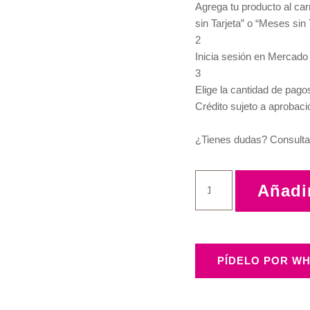
Agrega tu producto al car
sin Tarjeta” o “Meses sin 
2
Inicia sesión en Mercado
3
Elige la cantidad de pagos
Crédito sujeto a aprobaci
¿Tienes dudas? Consulta
Añadir
PÍDELO POR WH