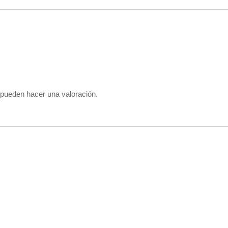
 pueden hacer una valoración.