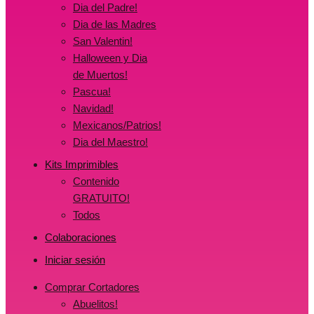
Dia del Padre!
Dia de las Madres
San Valentin!
Halloween y Dia
de Muertos!
Pascua!
Navidad!
Mexicanos/Patrios!
Dia del Maestro!
Kits Imprimibles
Contenido
GRATUITO!
Todos
Colaboraciones
Iniciar sesión
Comprar Cortadores
Abuelitos!