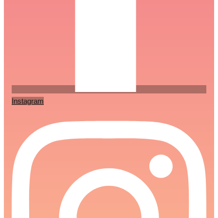
Instagram