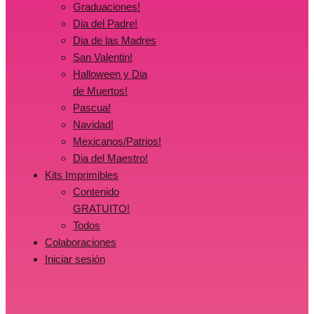
Graduaciones!
Dia del Padre!
Dia de las Madres
San Valentin!
Halloween y Dia
de Muertos!
Pascua!
Navidad!
Mexicanos/Patrios!
Dia del Maestro!
Kits Imprimibles
Contenido
GRATUITO!
Todos
Colaboraciones
Iniciar sesión