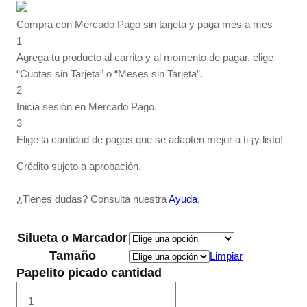
Compra con Mercado Pago sin tarjeta y paga mes a mes
1
Agrega tu producto al carrito y al momento de pagar, elige
“Cuotas sin Tarjeta” o “Meses sin Tarjeta”.
2
Inicia sesión en Mercado Pago.
3
Elige la cantidad de pagos que se adapten mejor a ti ¡y listo!
Crédito sujeto a aprobación.
¿Tienes dudas? Consulta nuestra
Ayuda
.
Silueta o Marcador
Tamaño
Limpiar
Papelito picado cantidad