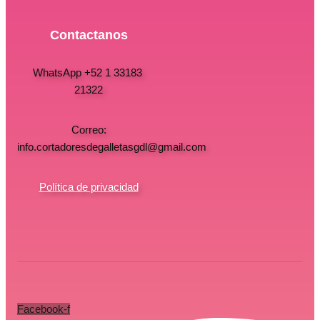
Contactanos
WhatsApp +52 1 33183
21322
Correo:
info.cortadoresdegalletasgdl@gmail.com
Política de privacidad
Facebook-f