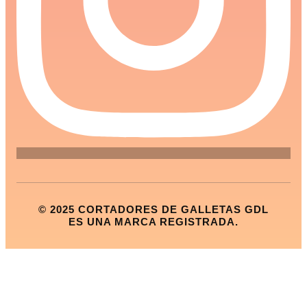
© 2025 CORTADORES DE GALLETAS GDL
ES UNA MARCA REGISTRADA.