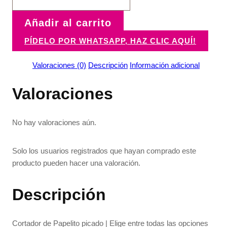
Añadir al carrito
PÍDELO POR WHATSAPP, HAZ CLIC AQUÍ!
Valoraciones (0)
Descripción
Información adicional
Valoraciones
No hay valoraciones aún.
Solo los usuarios registrados que hayan comprado este
producto pueden hacer una valoración.
Descripción
Cortador de Papelito picado | Elige entre todas las opciones