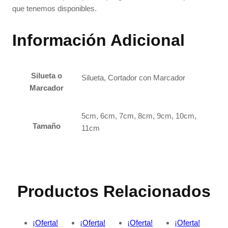
que tenemos disponibles.
Información Adicional
Silueta o
Silueta, Cortador con Marcador
Marcador
5cm, 6cm, 7cm, 8cm, 9cm, 10cm,
Tamaño
11cm
Productos Relacionados
¡Oferta!
¡Oferta!
¡Oferta!
¡Oferta!