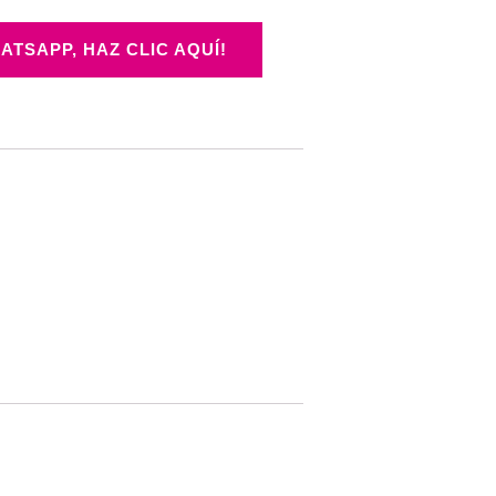
ATSAPP, HAZ CLIC AQUÍ!