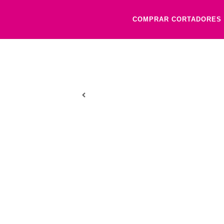
COMPRAR CORTADORES