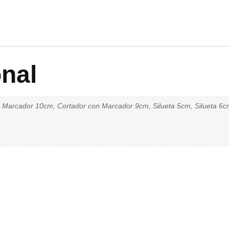
onal
Marcador 10cm, Cortador con Marcador 9cm, Silueta 5cm, Silueta 6cm,