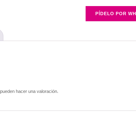
PÍDELO POR WH
 pueden hacer una valoración.