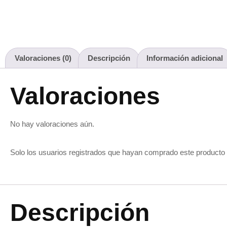
Valoraciones (0)
Descripción
Información adicional
Valoraciones
No hay valoraciones aún.
Solo los usuarios registrados que hayan comprado este producto
Descripción