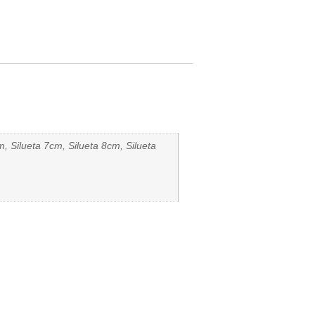
 Silueta 7cm, Silueta 8cm, Silueta