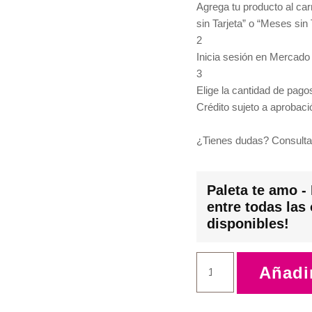
Agrega tu producto al car
sin Tarjeta” o “Meses sin 
2
Inicia sesión en Mercado
3
Elige la cantidad de pagos
Crédito sujeto a aprobaci
¿Tienes dudas? Consulta
Paleta te amo - 
entre todas las
disponibles!
Añadir