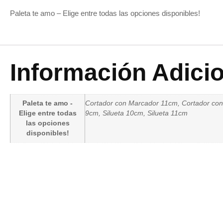
Paleta te amo – Elige entre todas las opciones disponibles!
Información Adici
Paleta te amo -
Cortador con Marcador 11cm, Cortador con 
Elige entre todas
9cm, Silueta 10cm, Silueta 11cm
las opciones
disponibles!