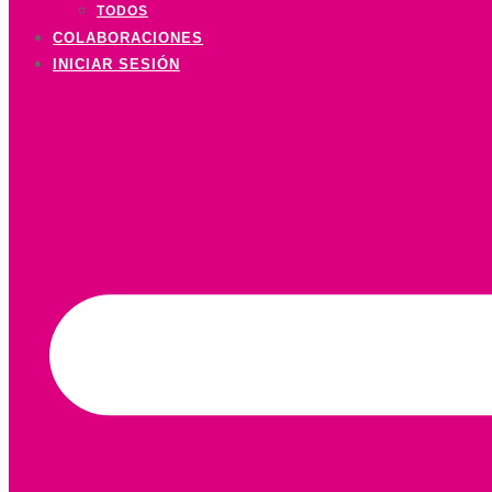
TODOS
COLABORACIONES
INICIAR SESIÓN