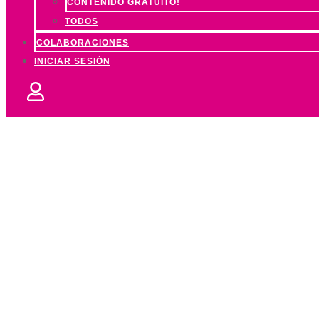
CONTENIDO GRATUITO!
TODOS
COLABORACIONES
INICIAR SESIÓN