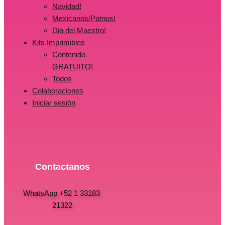
Navidad!
Mexicanos/Patrios!
Dia del Maestro!
Kits Imprimibles
Contenido
GRATUITO!
Todos
Colaboraciones
Iniciar sesión
Contactanos
WhatsApp +52 1 33183
21322