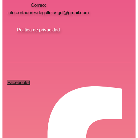
Correo:
info.cortadoresdegalletasgdl@gmail.com
Política de privacidad
Facebook-f