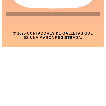
© 2025 CORTADORES DE GALLETAS GDL
ES UNA MARCA REGISTRADA.