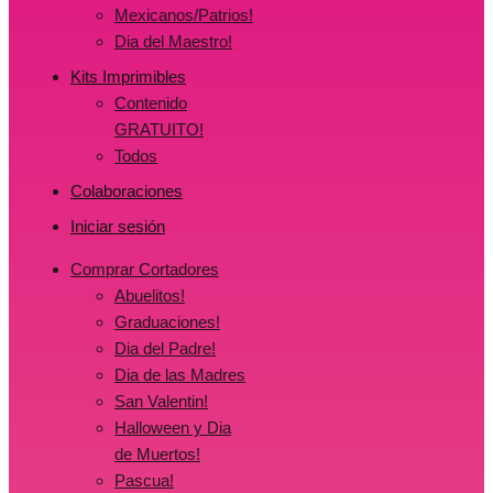
Mexicanos/Patrios!
Dia del Maestro!
Kits Imprimibles
Contenido
GRATUITO!
Todos
Colaboraciones
Iniciar sesión
Comprar Cortadores
Abuelitos!
Graduaciones!
Dia del Padre!
Dia de las Madres
San Valentin!
Halloween y Dia
de Muertos!
Pascua!