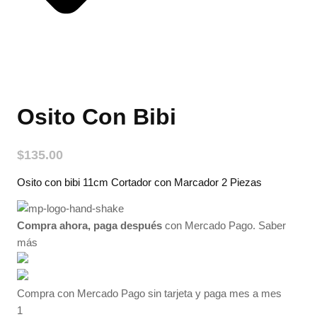
Osito Con Bibi
$
135.00
Osito con bibi 11cm Cortador con Marcador 2 Piezas
Compra ahora, paga después
con Mercado Pago.
Saber
más
Compra con Mercado Pago sin tarjeta y paga mes a mes
1