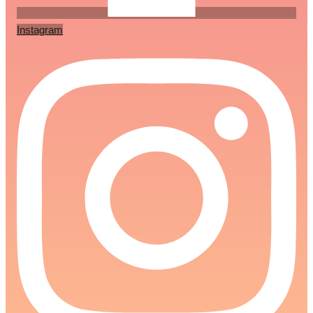
Instagram