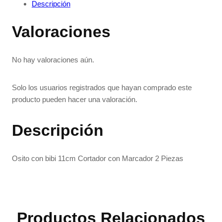
Descripción
Valoraciones
No hay valoraciones aún.
Solo los usuarios registrados que hayan comprado este
producto pueden hacer una valoración.
Descripción
Osito con bibi 11cm Cortador con Marcador 2 Piezas
Productos Relacionados