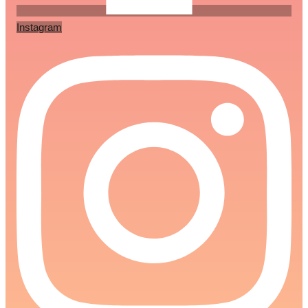
Instagram