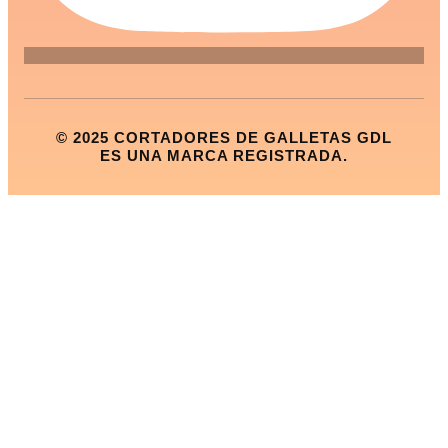
© 2025 CORTADORES DE GALLETAS GDL
ES UNA MARCA REGISTRADA.