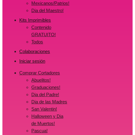
Mexicanos/Patrios!
Dia del Maestro!
Kits Imprimibles
Contenido
GRATUITO!
Todos
Colaboraciones
Iniciar sesión
Comprar Cortadores
Abuelitos!
Graduaciones!
Dia del Padre!
Dia de las Madres
San Valentin!
Halloween y Dia
de Muertos!
Pascua!