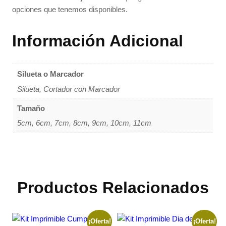
opciones que tenemos disponibles.
Información Adicional
Silueta o Marcador
Silueta, Cortador con Marcador
Tamaño
5cm, 6cm, 7cm, 8cm, 9cm, 10cm, 11cm
Productos Relacionados
¡Oferta!
¡Oferta!