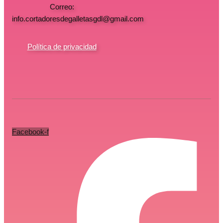
Correo:
info.cortadoresdegalletasgdl@gmail.com
Política de privacidad
Facebook-f