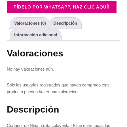
PÍDELO POR WHATSAPP, HAZ CLIC AQUÍ!
Valoraciones (0)
Descripción
Información adicional
Valoraciones
No hay valoraciones aún.
Solo los usuarios registrados que hayan comprado este
producto pueden hacer una valoración.
Descripción
Cortador de Niña brujita calaverita | Elige entre todas las