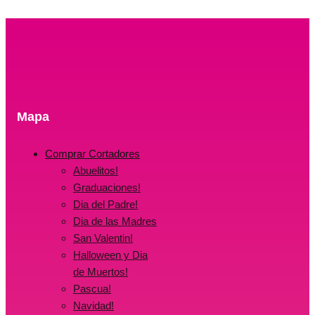
Mapa
Comprar Cortadores
Abuelitos!
Graduaciones!
Dia del Padre!
Dia de las Madres
San Valentin!
Halloween y Dia
de Muertos!
Pascua!
Navidad!