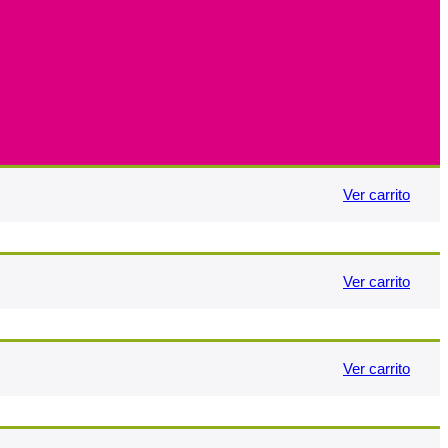
Ver carrito
Ver carrito
Ver carrito