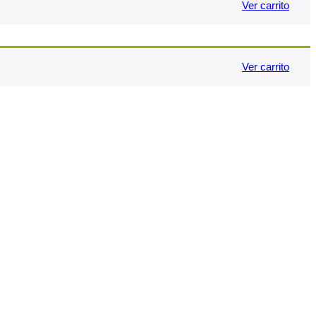
Ver carrito
Ver carrito