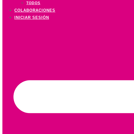
TODOS
COLABORACIONES
INICIAR SESIÓN