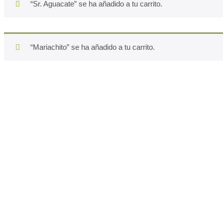
“Sr. Aguacate” se ha añadido a tu carrito.
“Mariachito” se ha añadido a tu carrito.