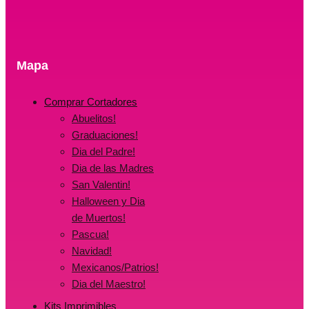
Mapa
Comprar Cortadores
Abuelitos!
Graduaciones!
Dia del Padre!
Dia de las Madres
San Valentin!
Halloween y Dia
de Muertos!
Pascua!
Navidad!
Mexicanos/Patrios!
Dia del Maestro!
Kits Imprimibles