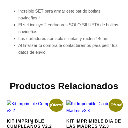
Increible SET para armar este par de botitas
navideñas!!
El set incluye 2 cortadores SOLO SILUETA de botitas
navideñas
Los cortadores son solo siluetas y miden 14cms
Al finalizar tu compra te contactaremos para pedir tus
datos de envio!
Productos Relacionados
¡Oferta!
¡Oferta!
KIT IMPRIMIBLE
KIT IMPRIMIBLE DIA DE
CUMPLEAÑOS V2.2
LAS MADRES V2.3