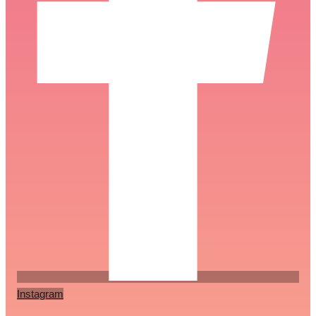
Instagram