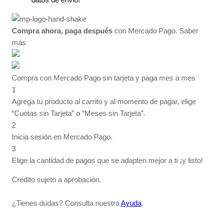
Compra ahora, paga después
con Mercado Pago.
Saber
más
Compra con Mercado Pago sin tarjeta y paga mes a mes
1
Agrega tu producto al carrito y al momento de pagar, elige
“Cuotas sin Tarjeta” o “Meses sin Tarjeta”.
2
Inicia sesión en Mercado Pago.
3
Elige la cantidad de pagos que se adapten mejor a ti ¡y listo!
Crédito sujeto a aprobación.
¿Tienes dudas? Consulta nuestra
Ayuda
.