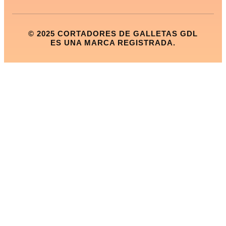
© 2025 CORTADORES DE GALLETAS GDL
ES UNA MARCA REGISTRADA.