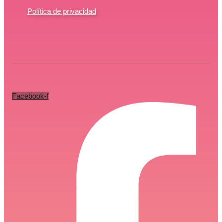
Política de privacidad
Facebook-f