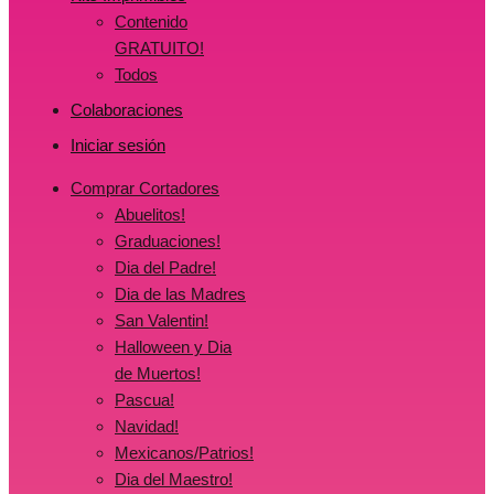
Contenido
GRATUITO!
Todos
Colaboraciones
Iniciar sesión
Comprar Cortadores
Abuelitos!
Graduaciones!
Dia del Padre!
Dia de las Madres
San Valentin!
Halloween y Dia
de Muertos!
Pascua!
Navidad!
Mexicanos/Patrios!
Dia del Maestro!