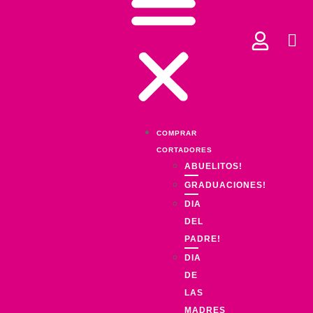
COMPRAR
CORTADORES
ABUELITOS!
GRADUACIONES!
DIA
DEL
PADRE!
DIA
DE
LAS
MADRES