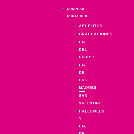
COMPRAR
CORTADORES
ABUELITOS!
GRADUACIONES!
DIA
DEL
PADRE!
DIA
DE
LAS
MADRES
SAN
VALENTIN!
HALLOWEEN
Y
DIA
DE