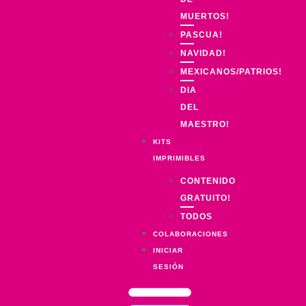
MUERTOS!
PASCUA!
NAVIDAD!
MEXICANOS/PATRIOS!
DIA
DEL
MAESTRO!
KITS
IMPRIMIBLES
CONTENIDO
GRATUITO!
TODOS
COLABORACIONES
INICIAR
SESIÓN