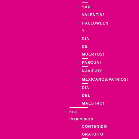
SAN
VALENTIN!
HALLOWEEN
Y
DIA
DE
MUERTOS!
PASCUA!
NAVIDAD!
MEXICANOS/PATRIOS!
DIA
DEL
MAESTRO!
KITS
IMPRIMIBLES
CONTENIDO
GRATUITO!