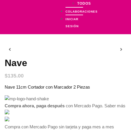
TODOS
COLABORACIONES
INICIAR
SESIÓN
Nave
$
135.00
Nave 11cm Cortador con Marcador 2 Piezas
Compra ahora, paga después
con Mercado Pago.
Saber más
Compra con Mercado Pago sin tarjeta y paga mes a mes