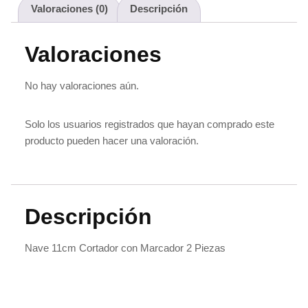
Valoraciones (0)
Descripción
Valoraciones
No hay valoraciones aún.
Solo los usuarios registrados que hayan comprado este
producto pueden hacer una valoración.
Descripción
Nave 11cm Cortador con Marcador 2 Piezas