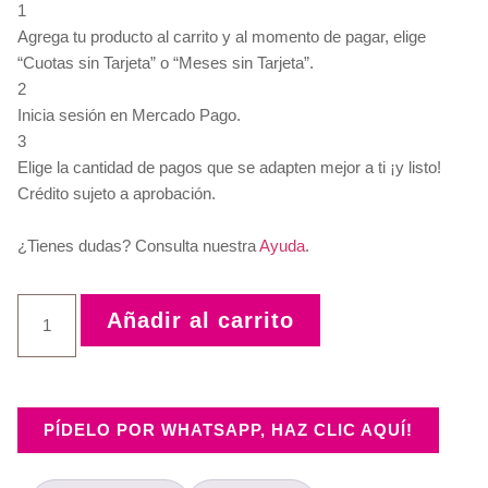
1
Agrega tu producto al carrito y al momento de pagar, elige
“Cuotas sin Tarjeta” o “Meses sin Tarjeta”.
2
Inicia sesión en Mercado Pago.
3
Elige la cantidad de pagos que se adapten mejor a ti ¡y listo!
Crédito sujeto a aprobación.
¿Tienes dudas? Consulta nuestra
Ayuda
.
Añadir al carrito
PÍDELO POR WHATSAPP, HAZ CLIC AQUÍ!