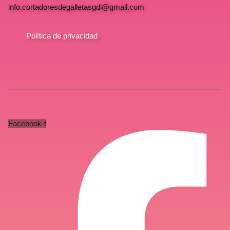
info.cortadoresdegalletasgdl@gmail.com
Política de privacidad
Facebook-f