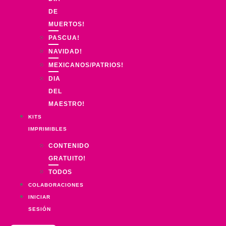
DE
MUERTOS!
PASCUA!
NAVIDAD!
MEXICANOS/PATRIOS!
DIA
DEL
MAESTRO!
KITS
IMPRIMIBLES
CONTENIDO
GRATUITO!
TODOS
COLABORACIONES
INICIAR
SESIÓN