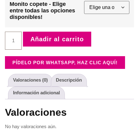
Monito copete - Elige
entre todas las opciones
disponibles!
Monito
Añadir al carrito
copete
cantidad
PÍDELO POR WHATSAPP, HAZ CLIC AQUÍ!
Valoraciones (0)
Descripción
Información adicional
Valoraciones
No hay valoraciones aún.