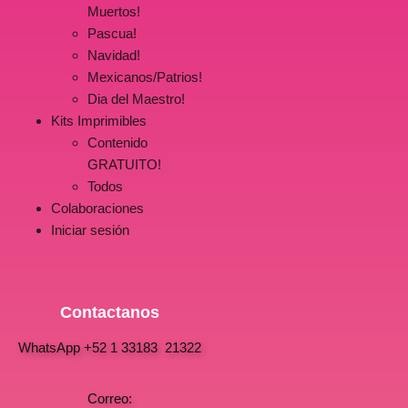
Muertos!
Pascua!
Navidad!
Mexicanos/Patrios!
Dia del Maestro!
Kits Imprimibles
Contenido
GRATUITO!
Todos
Colaboraciones
Iniciar sesión
Contactanos
WhatsApp +52 1 33183 21322
Correo: