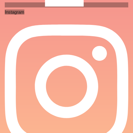
Instagram