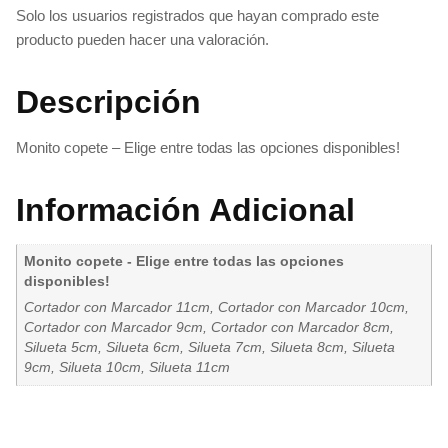
Solo los usuarios registrados que hayan comprado este
producto pueden hacer una valoración.
Descripción
Monito copete – Elige entre todas las opciones disponibles!
Información Adicional
Monito copete - Elige entre todas las opciones
disponibles!
Cortador con Marcador 11cm, Cortador con Marcador 10cm,
Cortador con Marcador 9cm, Cortador con Marcador 8cm,
Silueta 5cm, Silueta 6cm, Silueta 7cm, Silueta 8cm, Silueta
9cm, Silueta 10cm, Silueta 11cm