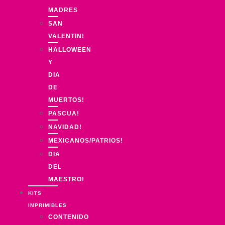
MADRES
SAN
VALENTIN!
HALLOWEEN
Y
DIA
DE
MUERTOS!
PASCUA!
NAVIDAD!
MEXICANOS/PATRIOS!
DIA
DEL
MAESTRO!
KITS
IMPRIMIBLES
CONTENIDO