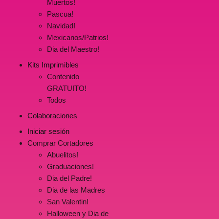
Muertos!
Pascua!
Navidad!
Mexicanos/Patrios!
Dia del Maestro!
Kits Imprimibles
Contenido
GRATUITO!
Todos
Colaboraciones
Iniciar sesión
Comprar Cortadores
Abuelitos!
Graduaciones!
Dia del Padre!
Dia de las Madres
San Valentin!
Halloween y Dia de