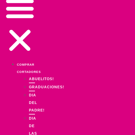
COMPRAR
CORTADORES
ABUELITOS!
GRADUACIONES!
DIA
DEL
PADRE!
DIA
DE
LAS