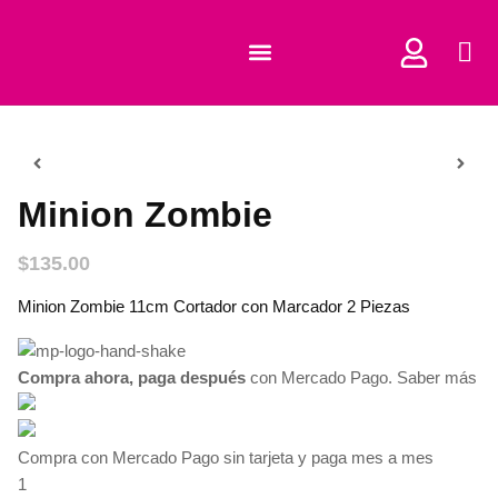
COMPRAR CORTADORES
Minion Zombie
$
135.00
Minion Zombie 11cm Cortador con Marcador 2 Piezas
Compra ahora, paga después
con Mercado Pago.
Saber más
Compra con Mercado Pago sin tarjeta y paga mes a mes
1