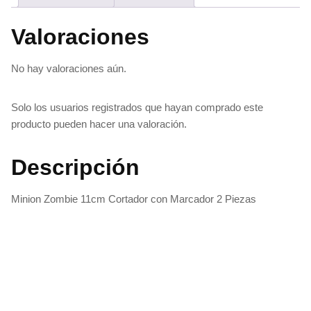
Valoraciones
No hay valoraciones aún.
Solo los usuarios registrados que hayan comprado este
producto pueden hacer una valoración.
Descripción
Minion Zombie 11cm Cortador con Marcador 2 Piezas