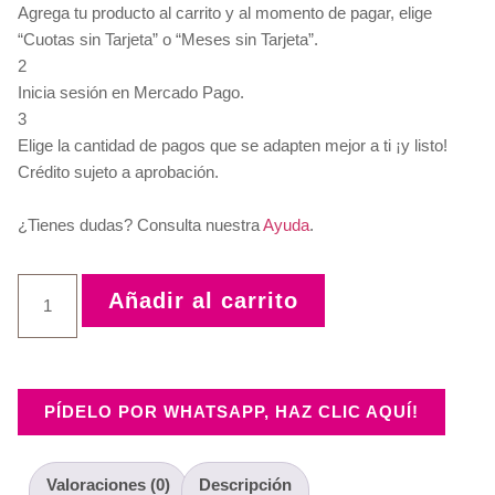
Agrega tu producto al carrito y al momento de pagar, elige
“Cuotas sin Tarjeta” o “Meses sin Tarjeta”.
2
Inicia sesión en Mercado Pago.
3
Elige la cantidad de pagos que se adapten mejor a ti ¡y listo!
Crédito sujeto a aprobación.
¿Tienes dudas? Consulta nuestra
Ayuda
.
Añadir al carrito
PÍDELO POR WHATSAPP, HAZ CLIC AQUÍ!
Valoraciones (0)
Descripción