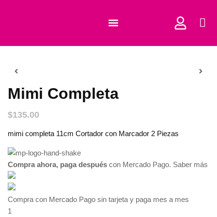
COMPRAR CORTADORES
Mimi Completa
$
135.00
mimi completa 11cm Cortador con Marcador 2 Piezas
Compra ahora, paga después
con Mercado Pago.
Saber más
Compra con Mercado Pago sin tarjeta y paga mes a mes
1