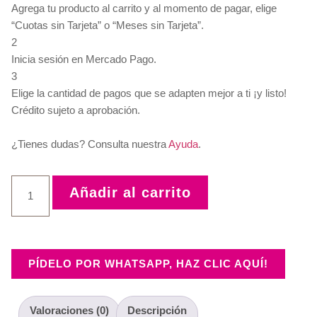
Agrega tu producto al carrito y al momento de pagar, elige
“Cuotas sin Tarjeta” o “Meses sin Tarjeta”.
2
Inicia sesión en Mercado Pago.
3
Elige la cantidad de pagos que se adapten mejor a ti ¡y listo!
Crédito sujeto a aprobación.
¿Tienes dudas? Consulta nuestra
Ayuda
.
Añadir al carrito
PÍDELO POR WHATSAPP, HAZ CLIC AQUÍ!
Valoraciones (0)
Descripción