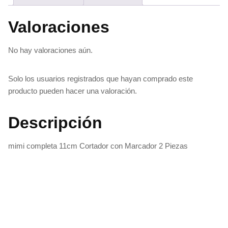
Valoraciones
No hay valoraciones aún.
Solo los usuarios registrados que hayan comprado este
producto pueden hacer una valoración.
Descripción
mimi completa 11cm Cortador con Marcador 2 Piezas