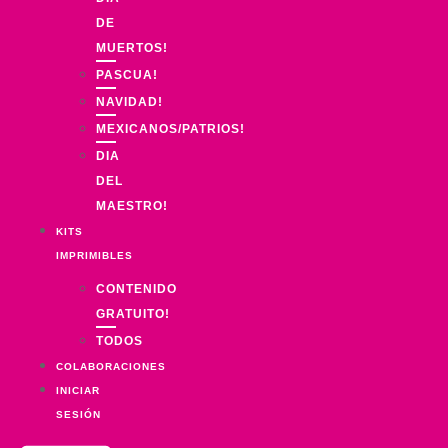
DE
MUERTOS!
PASCUA!
NAVIDAD!
MEXICANOS/PATRIOS!
DIA
DEL
MAESTRO!
KITS
IMPRIMIBLES
CONTENIDO
GRATUITO!
TODOS
COLABORACIONES
INICIAR
SESIÓN