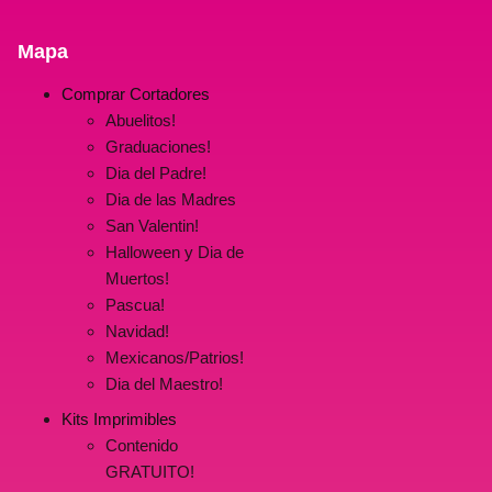
Mapa
Comprar Cortadores
Abuelitos!
Graduaciones!
Dia del Padre!
Dia de las Madres
San Valentin!
Halloween y Dia de
Muertos!
Pascua!
Navidad!
Mexicanos/Patrios!
Dia del Maestro!
Kits Imprimibles
Contenido
GRATUITO!