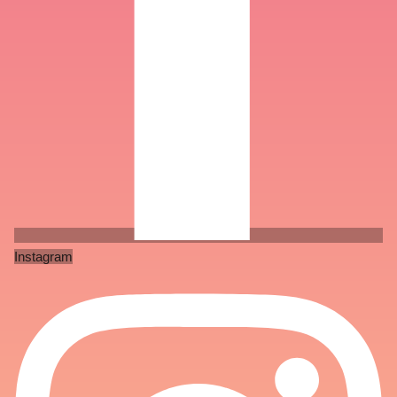
Instagram