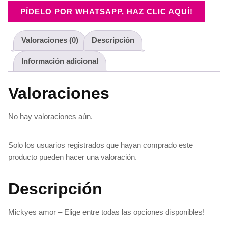
PÍDELO POR WHATSAPP, HAZ CLIC AQUÍ!
Valoraciones (0)
Descripción
Información adicional
Valoraciones
No hay valoraciones aún.
Solo los usuarios registrados que hayan comprado este
producto pueden hacer una valoración.
Descripción
Mickyes amor – Elige entre todas las opciones disponibles!