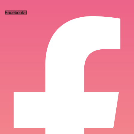
Facebook-f