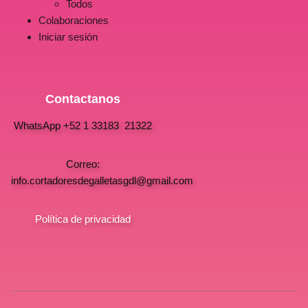
Todos
Colaboraciones
Iniciar sesión
Contactanos
WhatsApp +52 1 33183 21322
Correo:
info.cortadoresdegalletasgdl@gmail.com
Política de privacidad