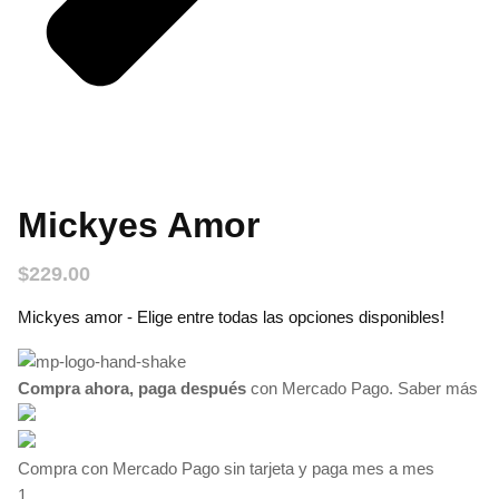
Mickyes Amor
$
229.00
Mickyes amor - Elige entre todas las opciones disponibles!
Compra ahora, paga después
con Mercado Pago.
Saber más
Compra con Mercado Pago sin tarjeta y paga mes a mes
1