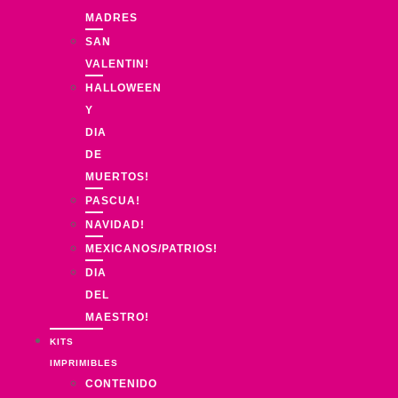
MADRES
SAN
VALENTIN!
HALLOWEEN
Y
DIA
DE
MUERTOS!
PASCUA!
NAVIDAD!
MEXICANOS/PATRIOS!
DIA
DEL
MAESTRO!
KITS
IMPRIMIBLES
CONTENIDO