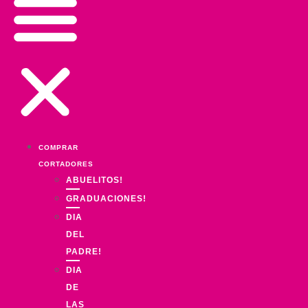
COMPRAR
CORTADORES
ABUELITOS!
GRADUACIONES!
DIA
DEL
PADRE!
DIA
DE
LAS