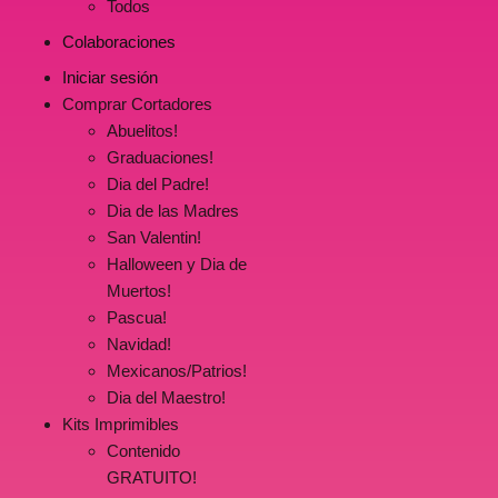
Todos
Colaboraciones
Iniciar sesión
Comprar Cortadores
Abuelitos!
Graduaciones!
Dia del Padre!
Dia de las Madres
San Valentin!
Halloween y Dia de
Muertos!
Pascua!
Navidad!
Mexicanos/Patrios!
Dia del Maestro!
Kits Imprimibles
Contenido
GRATUITO!