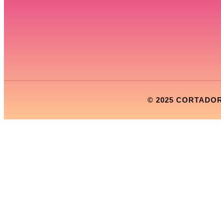
© 2025 CORTADO