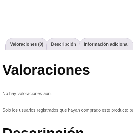
Valoraciones (0)
Descripción
Información adicional
Valoraciones
No hay valoraciones aún.
Solo los usuarios registrados que hayan comprado este producto p