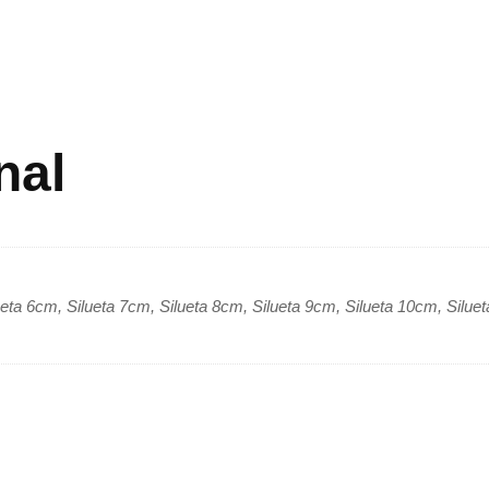
nal
ueta 6cm, Silueta 7cm, Silueta 8cm, Silueta 9cm, Silueta 10cm, Silue