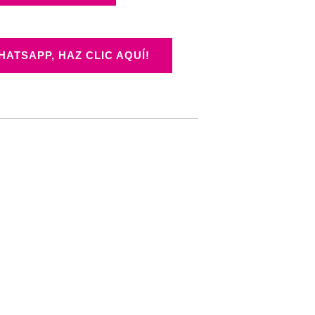
ATSAPP, HAZ CLIC AQUÍ!