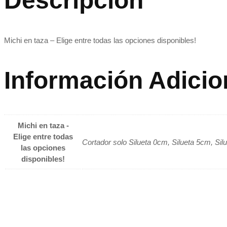
Descripción
Michi en taza – Elige entre todas las opciones disponibles!
Información Adicio
Michi en taza -
Elige entre todas
Cortador solo Silueta 0cm, Silueta 5cm, Sil
las opciones
disponibles!