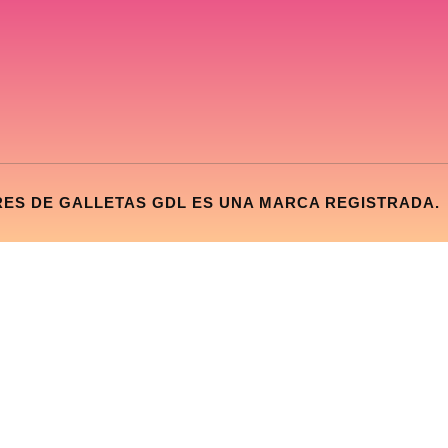
RES DE GALLETAS GDL ES UNA MARCA REGISTRADA.