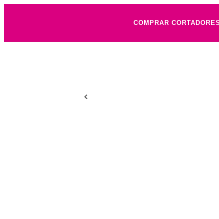
COMPRAR CORTADORE