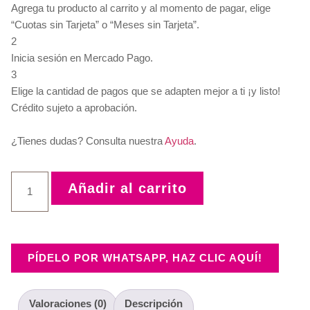
Agrega tu producto al carrito y al momento de pagar, elige
“Cuotas sin Tarjeta” o “Meses sin Tarjeta”.
2
Inicia sesión en Mercado Pago.
3
Elige la cantidad de pagos que se adapten mejor a ti ¡y listo!
Crédito sujeto a aprobación.
¿Tienes dudas? Consulta nuestra
Ayuda
.
Añadir al carrito
PÍDELO POR WHATSAPP, HAZ CLIC AQUÍ!
Valoraciones (0)
Descripción