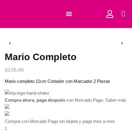
COMPRAR CORTADORES
Mario Completo
$
135.00
Mario completo 11cm Cortador con Marcador 2 Piezas
Compra ahora, paga después
con Mercado Pago.
Saber más
Compra con Mercado Pago sin tarjeta y paga mes a mes
1