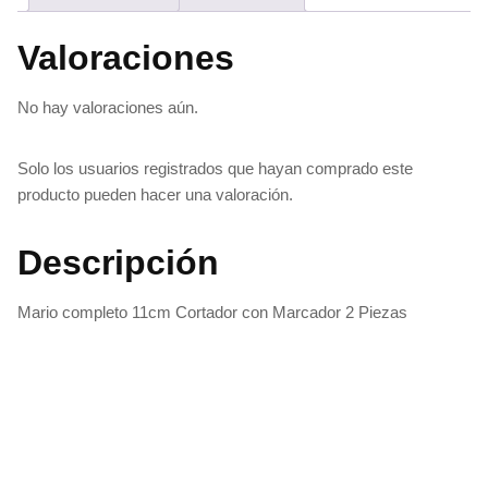
Valoraciones
No hay valoraciones aún.
Solo los usuarios registrados que hayan comprado este
producto pueden hacer una valoración.
Descripción
Mario completo 11cm Cortador con Marcador 2 Piezas