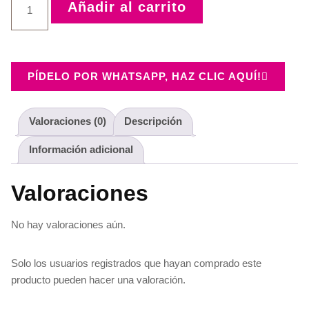
Añadir al carrito
PÍDELO POR WHATSAPP, HAZ CLIC AQUÍ!
Valoraciones (0)
Descripción
Información adicional
Valoraciones
No hay valoraciones aún.
Solo los usuarios registrados que hayan comprado este
producto pueden hacer una valoración.