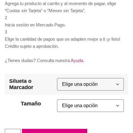
Agrega tu producto al carrito y al momento de pagar, elige
“Cuotas sin Tarjeta” o “Meses sin Tarjeta”.
2
Inicia sesión en Mercado Pago.
3
Elige la cantidad de pagos que se adapten mejor a ti ¡y listo!
Crédito sujeto a aprobación.
¿Tienes dudas? Consulta nuestra
Ayuda
.
Silueta o
Marcador
Tamaño