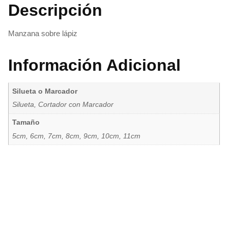
Descripción
Manzana sobre lápiz
Información Adicional
Silueta o Marcador
Silueta, Cortador con Marcador
Tamaño
5cm, 6cm, 7cm, 8cm, 9cm, 10cm, 11cm