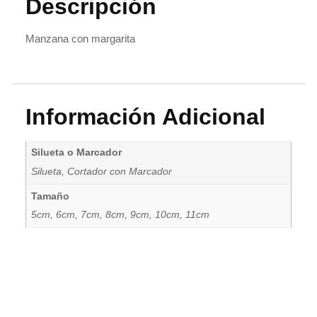
Descripción
Manzana con margarita
Información Adicional
Silueta o Marcador
Silueta, Cortador con Marcador
Tamaño
5cm, 6cm, 7cm, 8cm, 9cm, 10cm, 11cm