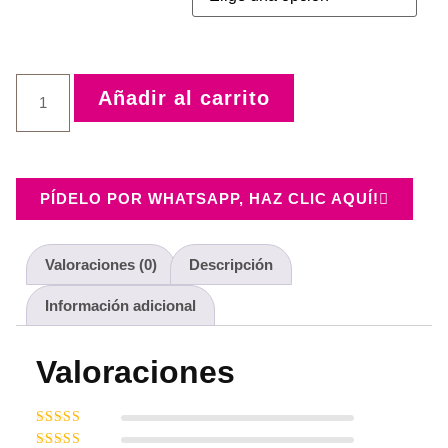
Añadir al carrito
PÍDELO POR WHATSAPP, HAZ CLIC AQUÍ!
Valoraciones (0)
Descripción
Información adicional
Valoraciones
Valorado con