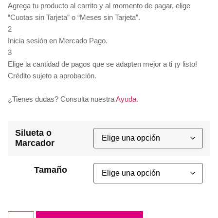
Agrega tu producto al carrito y al momento de pagar, elige
“Cuotas sin Tarjeta” o “Meses sin Tarjeta”.
2
Inicia sesión en Mercado Pago.
3
Elige la cantidad de pagos que se adapten mejor a ti ¡y listo!
Crédito sujeto a aprobación.
¿Tienes dudas? Consulta nuestra
Ayuda
.
Silueta o
Marcador
Tamaño