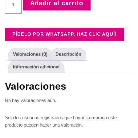
Añadir al carrito
PÍDELO POR WHATSAPP, HAZ CLIC AQUÍ!
Valoraciones (0)
Descripción
Información adicional
Valoraciones
No hay valoraciones aún.
Solo los usuarios registrados que hayan comprado este
producto pueden hacer una valoración.