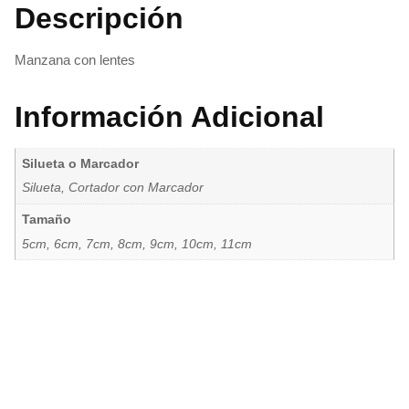
Descripción
Manzana con lentes
Información Adicional
Silueta o Marcador
Silueta, Cortador con Marcador
Tamaño
5cm, 6cm, 7cm, 8cm, 9cm, 10cm, 11cm