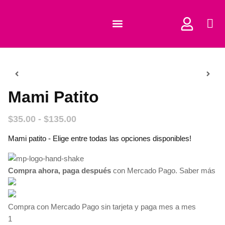
COMPRAR CORTADORES
Mami Patito
$
35.00
-
$
135.00
Mami patito - Elige entre todas las opciones disponibles!
Compra ahora, paga después
con Mercado Pago.
Saber más
Compra con Mercado Pago sin tarjeta y paga mes a mes
1