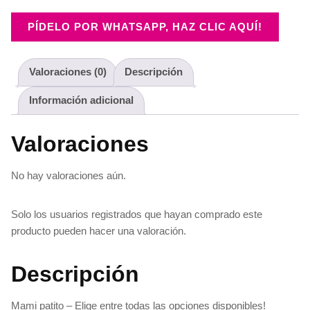
PÍDELO POR WHATSAPP, HAZ CLIC AQUÍ!
Valoraciones (0)
Descripción
Información adicional
Valoraciones
No hay valoraciones aún.
Solo los usuarios registrados que hayan comprado este
producto pueden hacer una valoración.
Descripción
Mami patito – Elige entre todas las opciones disponibles!