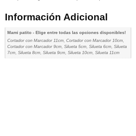
Información Adicional
Mami patito - Elige entre todas las opciones disponibles!
Cortador con Marcador 11cm, Cortador con Marcador 10cm,
Cortador con Marcador 9cm, Silueta 5cm, Silueta 6cm, Silueta
7cm, Silueta 8cm, Silueta 9cm, Silueta 10cm, Silueta 11cm