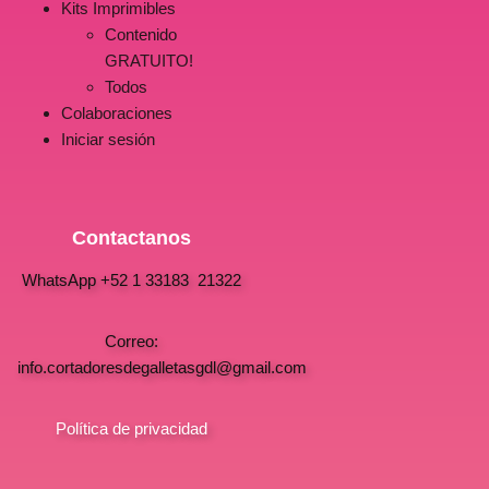
Kits Imprimibles
Contenido
GRATUITO!
Todos
Colaboraciones
Iniciar sesión
Contactanos
WhatsApp +52 1 33183 21322
Correo:
info.cortadoresdegalletasgdl@gmail.com
Política de privacidad