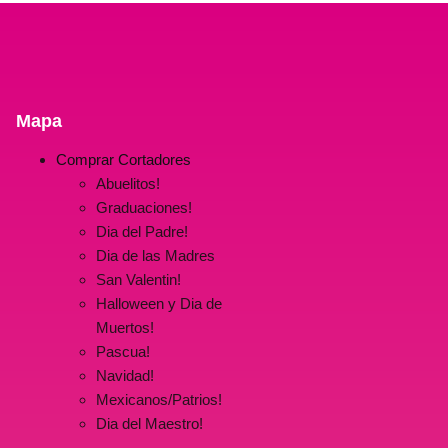
Mapa
Comprar Cortadores
Abuelitos!
Graduaciones!
Dia del Padre!
Dia de las Madres
San Valentin!
Halloween y Dia de
Muertos!
Pascua!
Navidad!
Mexicanos/Patrios!
Dia del Maestro!