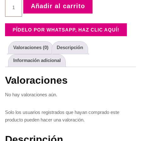
Mamá
Añadir al carrito
ardilla
cantidad
PÍDELO POR WHATSAPP, HAZ CLIC AQUÍ!
Valoraciones (0)
Descripción
Información adicional
Valoraciones
No hay valoraciones aún.
Solo los usuarios registrados que hayan comprado este
producto pueden hacer una valoración.
Descripción