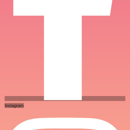
Instagram