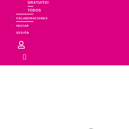
GRATUITO!
TODOS
COLABORACIONES
INICIAR
SESIÓN