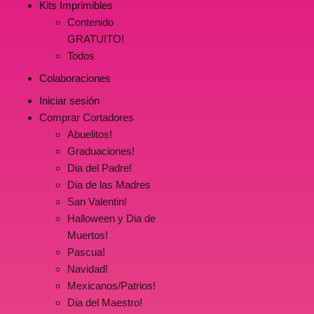
Kits Imprimibles
Contenido
GRATUITO!
Todos
Colaboraciones
Iniciar sesión
Comprar Cortadores
Abuelitos!
Graduaciones!
Dia del Padre!
Dia de las Madres
San Valentin!
Halloween y Dia de
Muertos!
Pascua!
Navidad!
Mexicanos/Patrios!
Dia del Maestro!