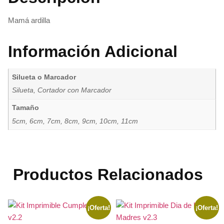
Mamá ardilla
Información Adicional
Silueta o Marcador
Silueta, Cortador con Marcador
Tamaño
5cm, 6cm, 7cm, 8cm, 9cm, 10cm, 11cm
Productos Relacionados
¡Oferta!
¡Oferta!