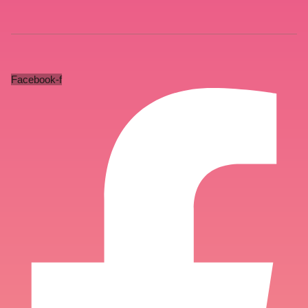
Facebook-f