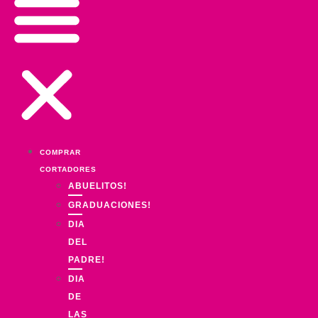
COMPRAR
CORTADORES
ABUELITOS!
GRADUACIONES!
DIA
DEL
PADRE!
DIA
DE
LAS