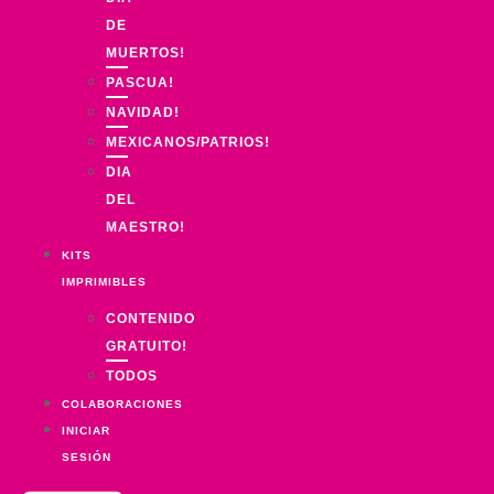
DE
MUERTOS!
PASCUA!
NAVIDAD!
MEXICANOS/PATRIOS!
DIA
DEL
MAESTRO!
KITS
IMPRIMIBLES
CONTENIDO
GRATUITO!
TODOS
COLABORACIONES
INICIAR
SESIÓN