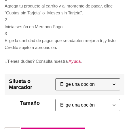
Agrega tu producto al carrito y al momento de pagar, elige
“Cuotas sin Tarjeta” o “Meses sin Tarjeta”.
2
Inicia sesión en Mercado Pago.
3
Elige la cantidad de pagos que se adapten mejor a ti ¡y listo!
Crédito sujeto a aprobación.
¿Tienes dudas? Consulta nuestra
Ayuda
.
Silueta o
Marcador
Tamaño