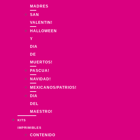
MADRES
SAN
VALENTIN!
HALLOWEEN
Y
DIA
DE
MUERTOS!
PASCUA!
NAVIDAD!
MEXICANOS/PATRIOS!
DIA
DEL
MAESTRO!
KITS
IMPRIMIBLES
CONTENIDO