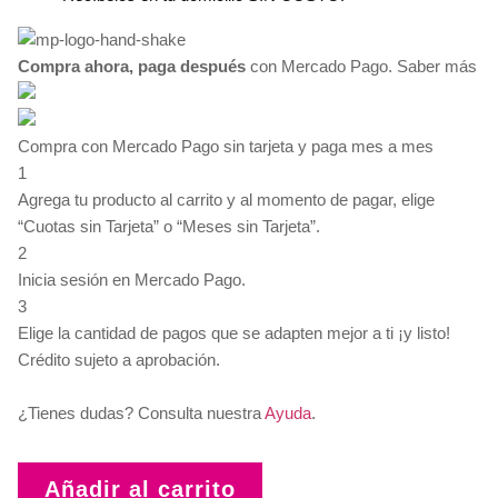
Compra ahora, paga después
con Mercado Pago.
Saber más
Compra con Mercado Pago sin tarjeta y paga mes a mes
1
Agrega tu producto al carrito y al momento de pagar, elige
“Cuotas sin Tarjeta” o “Meses sin Tarjeta”.
2
Inicia sesión en Mercado Pago.
3
Elige la cantidad de pagos que se adapten mejor a ti ¡y listo!
Crédito sujeto a aprobación.
¿Tienes dudas? Consulta nuestra
Ayuda
.
Añadir al carrito