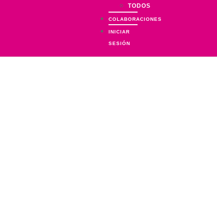
TODOS
COLABORACIONES
INICIAR
SESIÓN