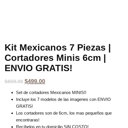
Kit Mexicanos 7 Piezas |
Cortadores Minis 6cm |
ENVIO GRATIS!
$
499.00
$
659.00
Set de cortadores Mexicanos MINIS!!
Incluye los 7 modelos de las imagenes con ENVIO
GRATIS!
Los cortadores son de 6cm, los mas pequeños que
encontraras!
Recíbelos en tu domicilio SIN COSTO!