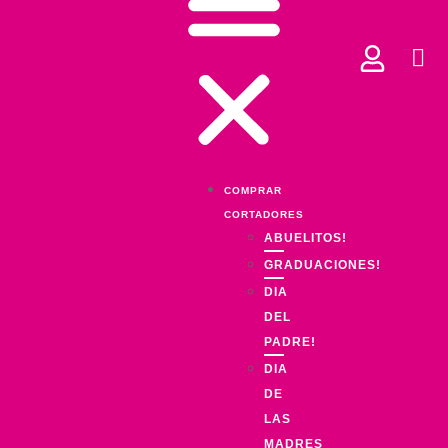
COMPRAR
CORTADORES
ABUELITOS!
GRADUACIONES!
DIA
DEL
PADRE!
DIA
DE
LAS
MADRES