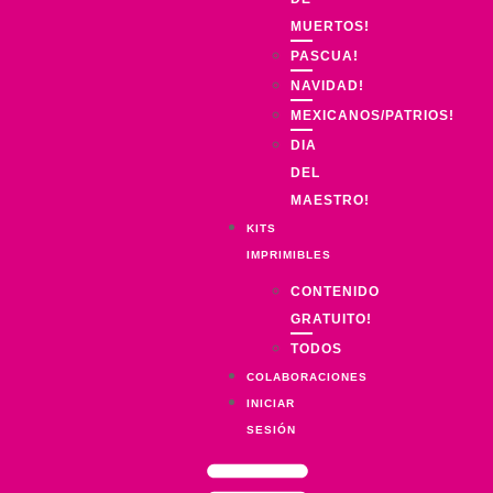
MUERTOS!
PASCUA!
NAVIDAD!
MEXICANOS/PATRIOS!
DIA
DEL
MAESTRO!
KITS
IMPRIMIBLES
CONTENIDO
GRATUITO!
TODOS
COLABORACIONES
INICIAR
SESIÓN