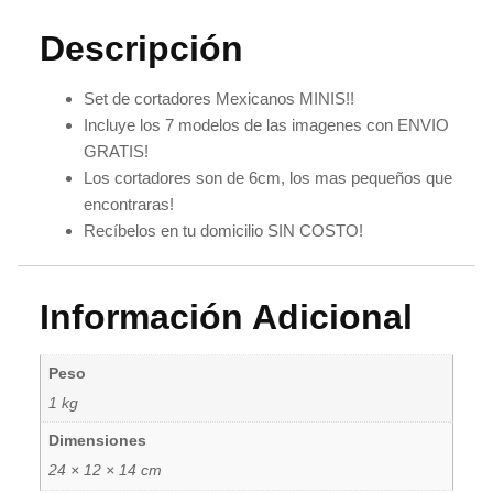
Descripción
Set de cortadores Mexicanos MINIS!!
Incluye los 7 modelos de las imagenes con ENVIO
GRATIS!
Los cortadores son de 6cm, los mas pequeños que
encontraras!
Recíbelos en tu domicilio SIN COSTO!
Información Adicional
Peso
1 kg
Dimensiones
24 × 12 × 14 cm