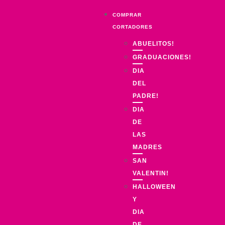
COMPRAR
CORTADORES
ABUELITOS!
GRADUACIONES!
DIA
DEL
PADRE!
DIA
DE
LAS
MADRES
SAN
VALENTIN!
HALLOWEEN
Y
DIA
DE