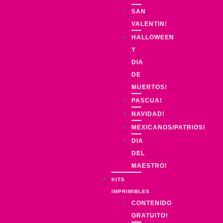
SAN
VALENTIN!
HALLOWEEN
Y
DIA
DE
MUERTOS!
PASCUA!
NAVIDAD!
MEXICANOS/PATRIOS!
DIA
DEL
MAESTRO!
KITS
IMPRIMIBLES
CONTENIDO
GRATUITO!