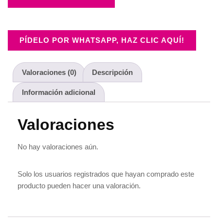
PÍDELO POR WHATSAPP, HAZ CLIC AQUÍ!
Valoraciones (0)
Descripción
Información adicional
Valoraciones
No hay valoraciones aún.
Solo los usuarios registrados que hayan comprado este
producto pueden hacer una valoración.