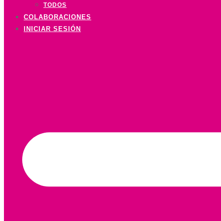
TODOS
COLABORACIONES
INICIAR SESIÓN