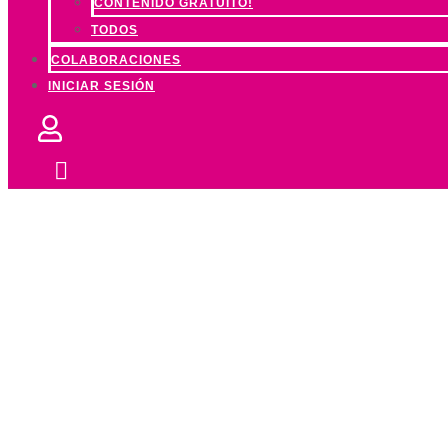
CONTENIDO GRATUITO!
TODOS
COLABORACIONES
INICIAR SESIÓN