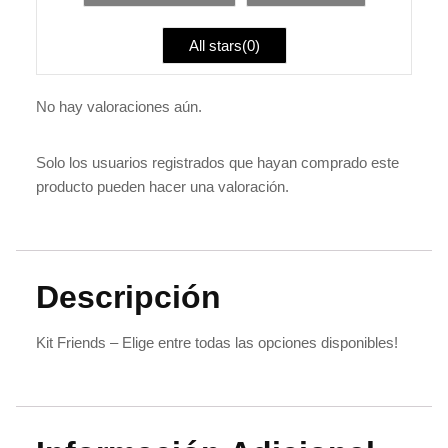
All stars(
0
)
No hay valoraciones aún.
Solo los usuarios registrados que hayan comprado este
producto pueden hacer una valoración.
Descripción
Kit Friends – Elige entre todas las opciones disponibles!