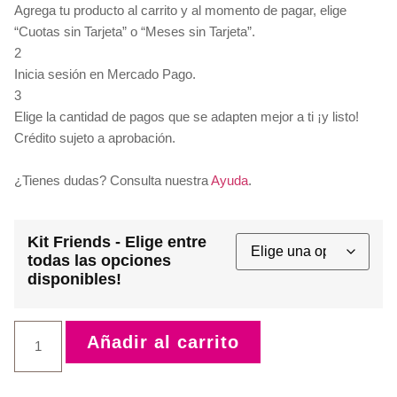
Agrega tu producto al carrito y al momento de pagar, elige
“Cuotas sin Tarjeta” o “Meses sin Tarjeta”.
2
Inicia sesión en Mercado Pago.
3
Elige la cantidad de pagos que se adapten mejor a ti ¡y listo!
Crédito sujeto a aprobación.
¿Tienes dudas? Consulta nuestra
Ayuda
.
Kit Friends - Elige entre
todas las opciones
disponibles!
Añadir al carrito