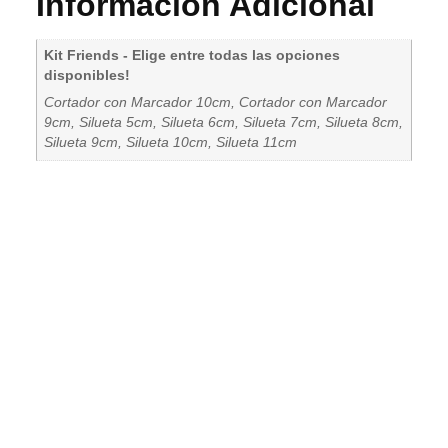
Información Adicional
Kit Friends - Elige entre todas las opciones
disponibles!
Cortador con Marcador 10cm, Cortador con Marcador
9cm, Silueta 5cm, Silueta 6cm, Silueta 7cm, Silueta 8cm,
Silueta 9cm, Silueta 10cm, Silueta 11cm