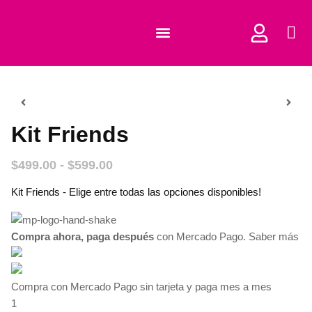
COMPRAR CORTADORES
Kit Friends
$
499.00
-
$
599.00
Kit Friends - Elige entre todas las opciones disponibles!
Compra ahora, paga después
con Mercado Pago.
Saber más
Compra con Mercado Pago sin tarjeta y paga mes a mes
1