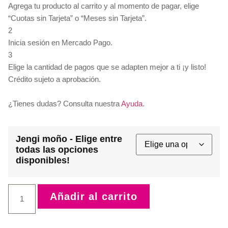
Agrega tu producto al carrito y al momento de pagar, elige
“Cuotas sin Tarjeta” o “Meses sin Tarjeta”.
2
Inicia sesión en Mercado Pago.
3
Elige la cantidad de pagos que se adapten mejor a ti ¡y listo!
Crédito sujeto a aprobación.
¿Tienes dudas? Consulta nuestra
Ayuda
.
Jengi moño - Elige entre
todas las opciones
disponibles!
Añadir al carrito