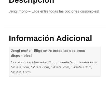
Jengi moño – Elige entre todas las opciones disponibles!
Información Adicional
Jengi moño - Elige entre todas las opciones
disponibles!
Cortador con Marcador 11cm, Silueta 5cm, Silueta 6cm,
Silueta 7cm, Silueta 8cm, Silueta 9cm, Silueta 10cm,
Silueta 11cm