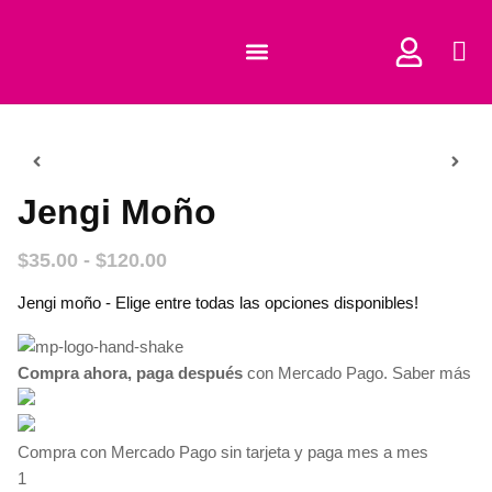
COMPRAR CORTADORES
Jengi Moño
$
35.00
-
$
120.00
Jengi moño - Elige entre todas las opciones disponibles!
Compra ahora, paga después
con Mercado Pago.
Saber más
Compra con Mercado Pago sin tarjeta y paga mes a mes
1