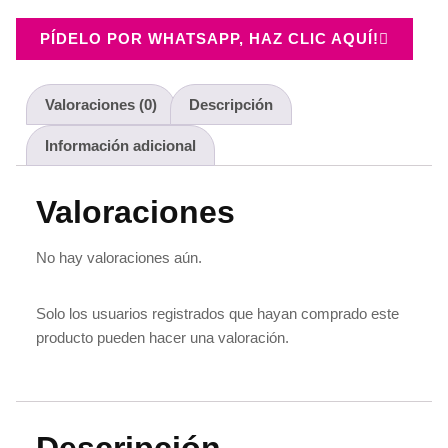
PÍDELO POR WHATSAPP, HAZ CLIC AQUÍ!
Valoraciones (0)
Descripción
Información adicional
Valoraciones
No hay valoraciones aún.
Solo los usuarios registrados que hayan comprado este
producto pueden hacer una valoración.
Descripción