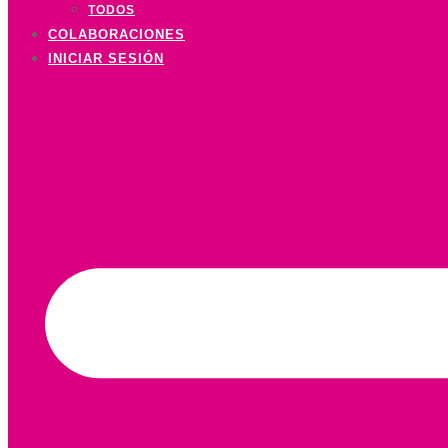
TODOS
COLABORACIONES
INICIAR SESIÓN