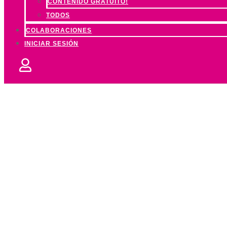
CONTENIDO GRATUITO!
TODOS
COLABORACIONES
INICIAR SESIÓN