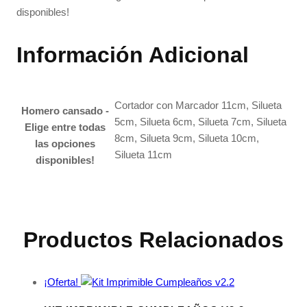
disponibles!
Información Adicional
Cortador con Marcador 11cm, Silueta
Homero cansado -
5cm, Silueta 6cm, Silueta 7cm, Silueta
Elige entre todas
8cm, Silueta 9cm, Silueta 10cm,
las opciones
Silueta 11cm
disponibles!
Productos Relacionados
¡Oferta!