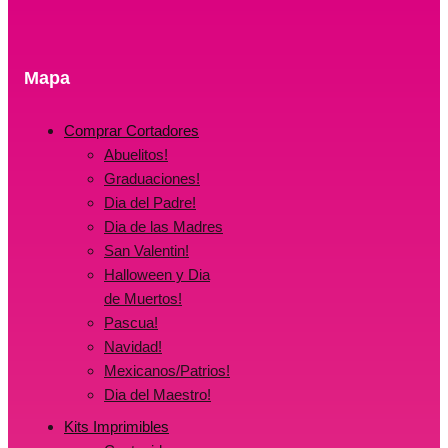
Mapa
Comprar Cortadores
Abuelitos!
Graduaciones!
Dia del Padre!
Dia de las Madres
San Valentin!
Halloween y Dia
de Muertos!
Pascua!
Navidad!
Mexicanos/Patrios!
Dia del Maestro!
Kits Imprimibles