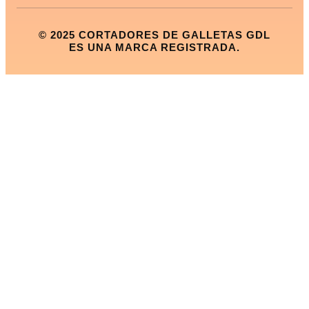
© 2025 CORTADORES DE GALLETAS GDL
ES UNA MARCA REGISTRADA.