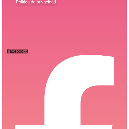
Política de privacidad
Facebook-f