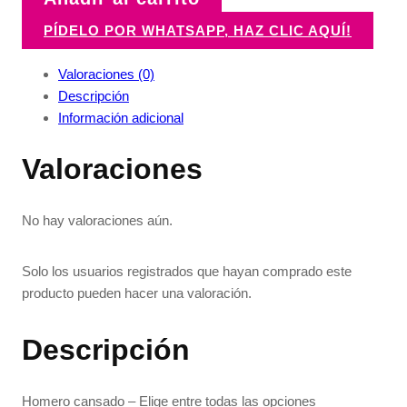
PÍDELO POR WHATSAPP, HAZ CLIC AQUÍ!
Valoraciones (0)
Descripción
Información adicional
Valoraciones
No hay valoraciones aún.
Solo los usuarios registrados que hayan comprado este
producto pueden hacer una valoración.
Descripción
Homero cansado – Elige entre todas las opciones