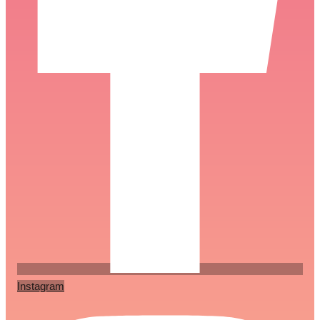
Instagram