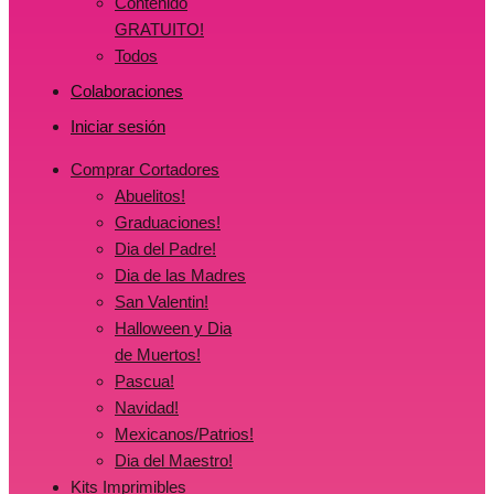
Contenido
GRATUITO!
Todos
Colaboraciones
Iniciar sesión
Comprar Cortadores
Abuelitos!
Graduaciones!
Dia del Padre!
Dia de las Madres
San Valentin!
Halloween y Dia
de Muertos!
Pascua!
Navidad!
Mexicanos/Patrios!
Dia del Maestro!
Kits Imprimibles