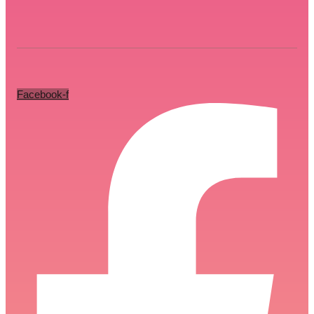
Facebook-f