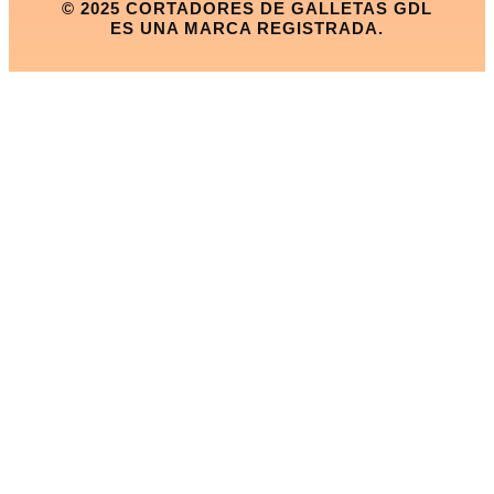
© 2025 CORTADORES DE GALLETAS GDL
ES UNA MARCA REGISTRADA.