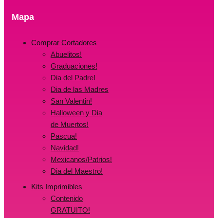
Mapa
Comprar Cortadores
Abuelitos!
Graduaciones!
Dia del Padre!
Dia de las Madres
San Valentin!
Halloween y Dia
de Muertos!
Pascua!
Navidad!
Mexicanos/Patrios!
Dia del Maestro!
Kits Imprimibles
Contenido
GRATUITO!