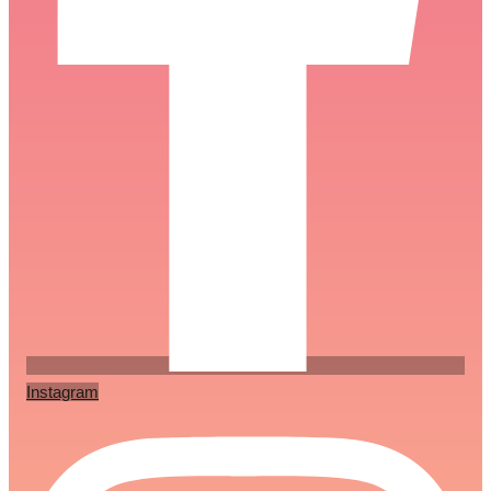
Instagram