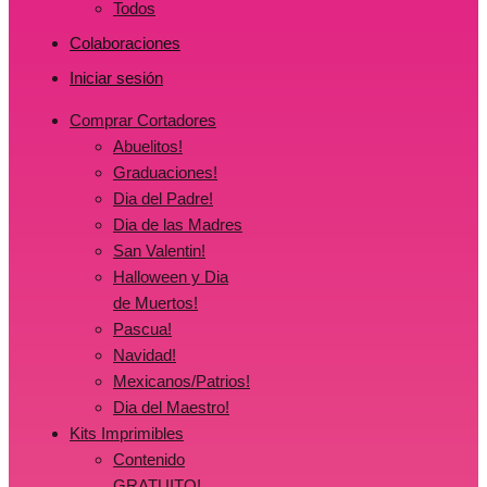
Todos
Colaboraciones
Iniciar sesión
Comprar Cortadores
Abuelitos!
Graduaciones!
Dia del Padre!
Dia de las Madres
San Valentin!
Halloween y Dia
de Muertos!
Pascua!
Navidad!
Mexicanos/Patrios!
Dia del Maestro!
Kits Imprimibles
Contenido
GRATUITO!