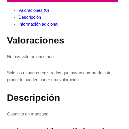
Valoraciones (0)
Descripción
Información adicional
Valoraciones
No hay valoraciones aún.
Solo los usuarios registrados que hayan comprado este
producto pueden hacer una valoración.
Descripción
Gusanito en manzana