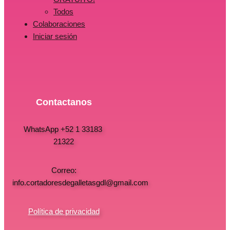
Todos
Colaboraciones
Iniciar sesión
Contactanos
WhatsApp +52 1 33183
21322
Correo:
info.cortadoresdegalletasgdl@gmail.com
Política de privacidad