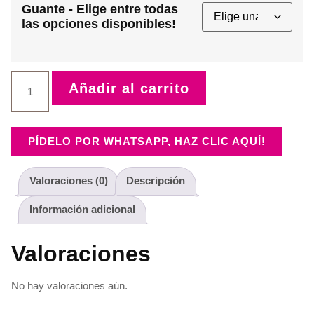
Guante - Elige entre todas
las opciones disponibles!
Guante
Añadir al carrito
cantidad
PÍDELO POR WHATSAPP, HAZ CLIC AQUÍ!
Valoraciones (0)
Descripción
Información adicional
Valoraciones
No hay valoraciones aún.