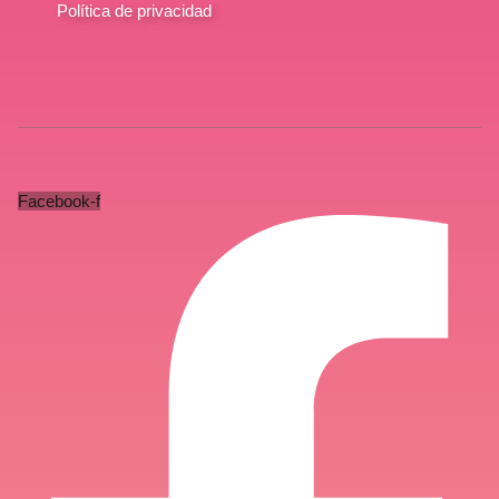
Política de privacidad
Facebook-f