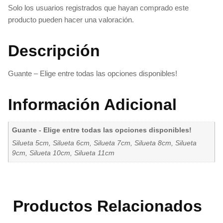
Solo los usuarios registrados que hayan comprado este
producto pueden hacer una valoración.
Descripción
Guante – Elige entre todas las opciones disponibles!
Información Adicional
Guante - Elige entre todas las opciones disponibles!
Silueta 5cm, Silueta 6cm, Silueta 7cm, Silueta 8cm, Silueta
9cm, Silueta 10cm, Silueta 11cm
Productos Relacionados