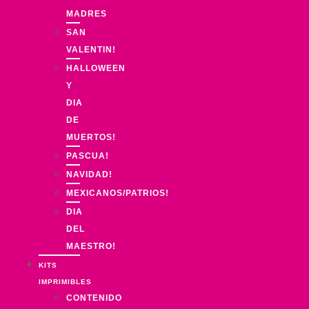
MADRES
SAN
VALENTIN!
HALLOWEEN
Y
DIA
DE
MUERTOS!
PASCUA!
NAVIDAD!
MEXICANOS/PATRIOS!
DIA
DEL
MAESTRO!
KITS
IMPRIMIBLES
CONTENIDO