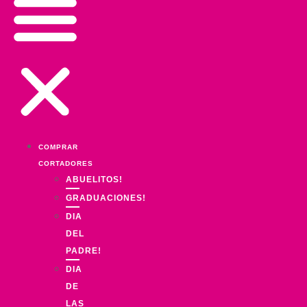
COMPRAR
CORTADORES
ABUELITOS!
GRADUACIONES!
DIA
DEL
PADRE!
DIA
DE
LAS