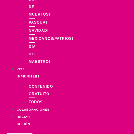
DE
MUERTOS!
PASCUA!
NAVIDAD!
MEXICANOS/PATRIOS!
DIA
DEL
MAESTRO!
KITS
IMPRIMIBLES
CONTENIDO
GRATUITO!
TODOS
COLABORACIONES
INICIAR
SESIÓN