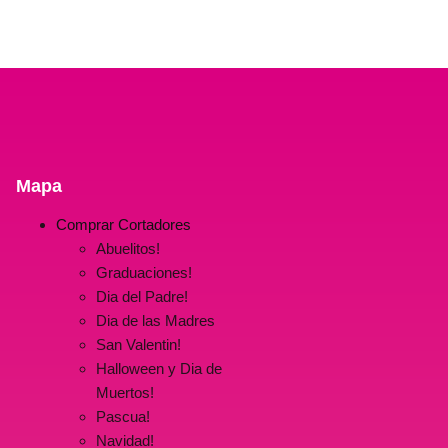
Mapa
Comprar Cortadores
Abuelitos!
Graduaciones!
Dia del Padre!
Dia de las Madres
San Valentin!
Halloween y Dia de
Muertos!
Pascua!
Navidad!