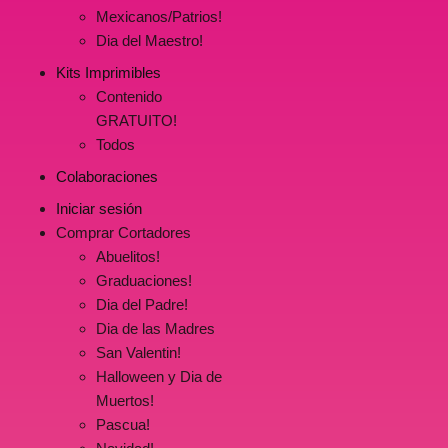
Mexicanos/Patrios!
Dia del Maestro!
Kits Imprimibles
Contenido
GRATUITO!
Todos
Colaboraciones
Iniciar sesión
Comprar Cortadores
Abuelitos!
Graduaciones!
Dia del Padre!
Dia de las Madres
San Valentin!
Halloween y Dia de
Muertos!
Pascua!