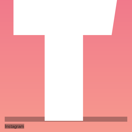
Instagram