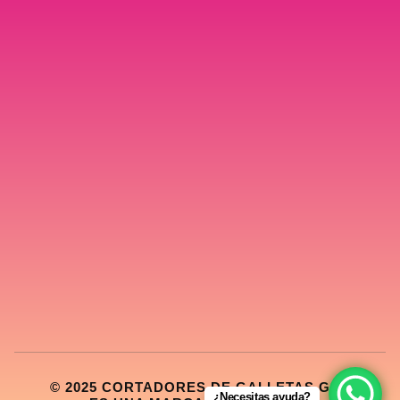
© 2025 CORTADORES DE GALLETAS GDL
¿Necesitas ayuda?