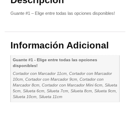
Guante #1 – Elige entre todas las opciones disponibles!
Información Adicional
Guante #1 - Elige entre todas las opciones
disponibles!
Cortador con Marcador 11cm, Cortador con Marcador
10cm, Cortador con Marcador 9cm, Cortador con
Marcador 8cm, Cortador con Marcador Mini 6cm, Silueta
5cm, Silueta 6cm, Silueta 7cm, Silueta 8cm, Silueta 9cm,
Silueta 10cm, Silueta 11cm