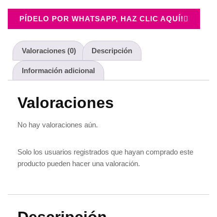
PÍDELO POR WHATSAPP, HAZ CLIC AQUÍ!
Valoraciones (0)
Descripción
Información adicional
Valoraciones
No hay valoraciones aún.
Solo los usuarios registrados que hayan comprado este
producto pueden hacer una valoración.
Descripción