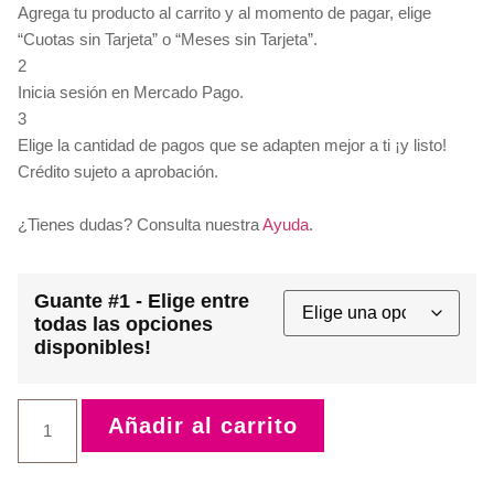
Agrega tu producto al carrito y al momento de pagar, elige
“Cuotas sin Tarjeta” o “Meses sin Tarjeta”.
2
Inicia sesión en Mercado Pago.
3
Elige la cantidad de pagos que se adapten mejor a ti ¡y listo!
Crédito sujeto a aprobación.
¿Tienes dudas? Consulta nuestra
Ayuda
.
Guante #1 - Elige entre
todas las opciones
disponibles!
Añadir al carrito