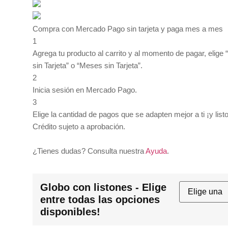
$135.00
Compra con Mercado Pago sin tarjeta y paga mes a mes
1
Agrega tu producto al carrito y al momento de pagar, elige
sin Tarjeta” o “Meses sin Tarjeta”.
2
Inicia sesión en Mercado Pago.
3
Elige la cantidad de pagos que se adapten mejor a ti ¡y listo
Crédito sujeto a aprobación.
¿Tienes dudas? Consulta nuestra
Ayuda
.
Globo con listones - Elige
entre todas las opciones
disponibles!