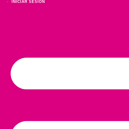
INICIAR SESIÓN