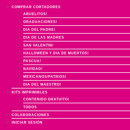
COMPRAR CORTADORES
ABUELITOS!
GRADUACIONES!
DIA DEL PADRE!
DIA DE LAS MADRES
SAN VALENTIN!
HALLOWEEN Y DIA DE MUERTOS!
PASCUA!
NAVIDAD!
MEXICANOS/PATRIOS!
DIA DEL MAESTRO!
KITS IMPRIMIBLES
CONTENIDO GRATUITO!
TODOS
COLABORACIONES
INICIAR SESIÓN