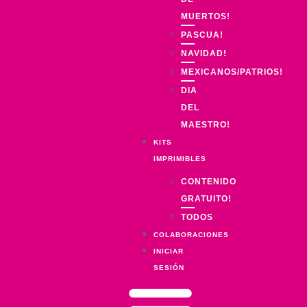
MUERTOS!
PASCUA!
NAVIDAD!
MEXICANOS/PATRIOS!
DIA
DEL
MAESTRO!
KITS
IMPRIMIBLES
CONTENIDO
GRATUITO!
TODOS
COLABORACIONES
INICIAR
SESIÓN