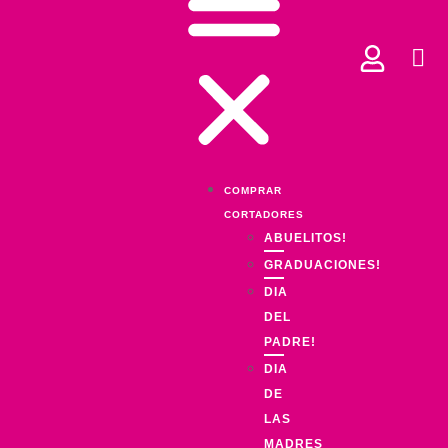
COMPRAR
CORTADORES
ABUELITOS!
GRADUACIONES!
DIA
DEL
PADRE!
DIA
DE
LAS
MADRES