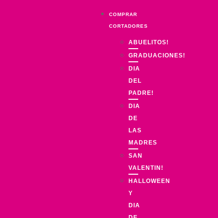
COMPRAR
CORTADORES
ABUELITOS!
GRADUACIONES!
DIA
DEL
PADRE!
DIA
DE
LAS
MADRES
SAN
VALENTIN!
HALLOWEEN
Y
DIA
DE