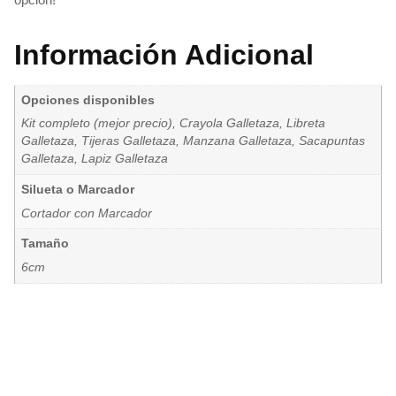
Información Adicional
Opciones disponibles
Kit completo (mejor precio), Crayola Galletaza, Libreta
Galletaza, Tijeras Galletaza, Manzana Galletaza, Sacapuntas
Galletaza, Lapiz Galletaza
Silueta o Marcador
Cortador con Marcador
Tamaño
6cm