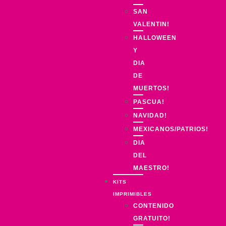
SAN
VALENTIN!
HALLOWEEN
Y
DIA
DE
MUERTOS!
PASCUA!
NAVIDAD!
MEXICANOS/PATRIOS!
DIA
DEL
MAESTRO!
KITS
IMPRIMIBLES
CONTENIDO
GRATUITO!