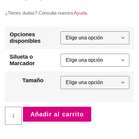
¿Tienes dudas? Consulta nuestra
Ayuda
.
Opciones
disponibles
Silueta o
Marcador
Tamaño
Añadir al carrito