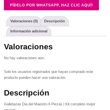
PÍDELO POR WHATSAPP, HAZ CLIC AQUÍ!
Valoraciones (0)
Descripción
Información adicional
Valoraciones
No hay valoraciones aún.
Solo los usuarios registrados que hayan comprado este
producto pueden hacer una valoración.
Descripción
Galletazas Dia del Maestro 6 Piezas | Kit completo mejor
opcion!