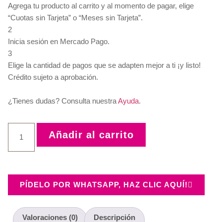
Agrega tu producto al carrito y al momento de pagar, elige
“Cuotas sin Tarjeta” o “Meses sin Tarjeta”.
2
Inicia sesión en Mercado Pago.
3
Elige la cantidad de pagos que se adapten mejor a ti ¡y listo!
Crédito sujeto a aprobación.
¿Tienes dudas? Consulta nuestra
Ayuda
.
Añadir al carrito
PÍDELO POR WHATSAPP, HAZ CLIC AQUÍ!
Valoraciones (0)
Descripción