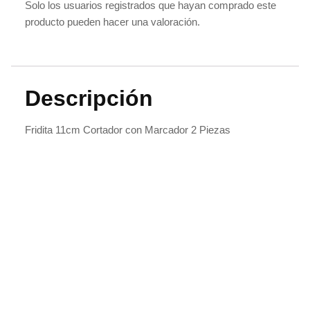
Solo los usuarios registrados que hayan comprado este
producto pueden hacer una valoración.
Descripción
Fridita 11cm Cortador con Marcador 2 Piezas