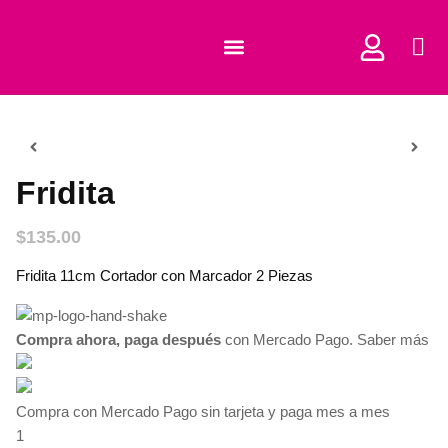
COMPRAR CORTADORES
Fridita
$
135.00
Fridita 11cm Cortador con Marcador 2 Piezas
Compra ahora, paga después
con Mercado Pago.
Saber más
Compra con Mercado Pago sin tarjeta y paga mes a mes
1