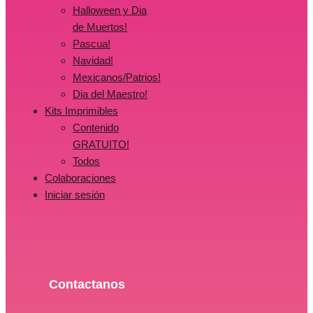
Halloween y Dia
de Muertos!
Pascua!
Navidad!
Mexicanos/Patrios!
Dia del Maestro!
Kits Imprimibles
Contenido
GRATUITO!
Todos
Colaboraciones
Iniciar sesión
Contactanos