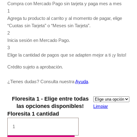
Compra con Mercado Pago sin tarjeta y paga mes a mes
1
Agrega tu producto al carrito y al momento de pagar, elige
“Cuotas sin Tarjeta” o “Meses sin Tarjeta”.
2
Inicia sesión en Mercado Pago.
3
Elige la cantidad de pagos que se adapten mejor a ti ¡y listo!
Crédito sujeto a aprobación.
¿Tienes dudas? Consulta nuestra
Ayuda
.
Floresita 1 - Elige entre todas
las opciones disponibles!
Limpiar
Floresita 1 cantidad