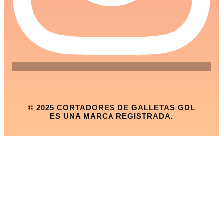
© 2025 CORTADORES DE GALLETAS GDL
ES UNA MARCA REGISTRADA.