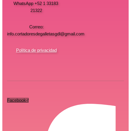
WhatsApp +52 1 33183
21322
Correo:
info.cortadoresdegalletasgdl@gmail.com
Política de privacidad
Facebook-f