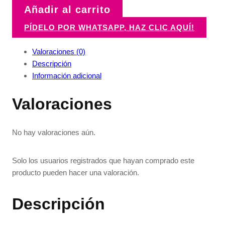
Añadir al carrito
PÍDELO POR WHATSAPP, HAZ CLIC AQUÍ!
Valoraciones (0)
Descripción
Información adicional
Valoraciones
No hay valoraciones aún.
Solo los usuarios registrados que hayan comprado este
producto pueden hacer una valoración.
Descripción