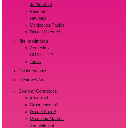
de Muertos!
Pascua!
Navidad!
Mexicanos/Patrios!
Dia del Maestro!
Kits Imprimibles
Contenido
GRATUITO!
Todos
Colaboraciones
Iniciar sesión
Comprar Cortadores
Abuelitos!
Graduaciones!
Dia del Padre!
Dia de las Madres
San Valentin!