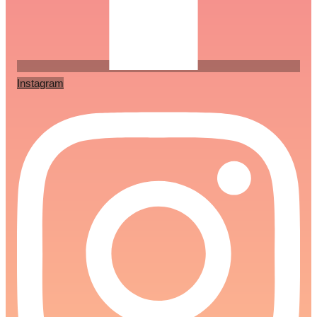
Instagram