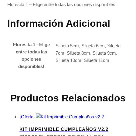
Floresita 1 – Elige entre todas las opciones disponibles!
Información Adicional
Floresita 1 - Elige
Silueta 5cm, Silueta 6cm, Silueta
entre todas las
7cm, Silueta 8cm, Silueta 9cm,
opciones
Silueta 10cm, Silueta 11cm
disponibles!
Productos Relacionados
¡Oferta!
KIT IMPRIMIBLE CUMPLEAÑOS V2.2