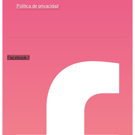
Política de privacidad
Facebook-f