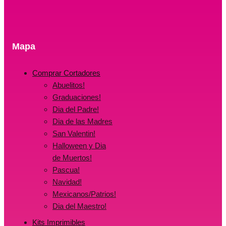
Mapa
Comprar Cortadores
Abuelitos!
Graduaciones!
Dia del Padre!
Dia de las Madres
San Valentin!
Halloween y Dia
de Muertos!
Pascua!
Navidad!
Mexicanos/Patrios!
Dia del Maestro!
Kits Imprimibles