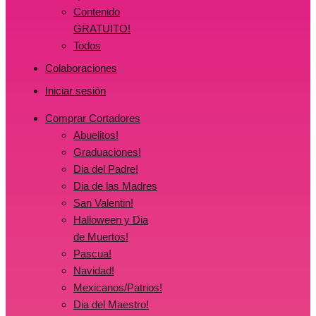
Contenido
GRATUITO!
Todos
Colaboraciones
Iniciar sesión
Comprar Cortadores
Abuelitos!
Graduaciones!
Dia del Padre!
Dia de las Madres
San Valentin!
Halloween y Dia
de Muertos!
Pascua!
Navidad!
Mexicanos/Patrios!
Dia del Maestro!