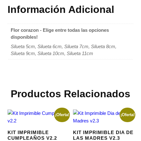
Información Adicional
Flor corazon - Elige entre todas las opciones
disponibles!
Silueta 5cm, Silueta 6cm, Silueta 7cm, Silueta 8cm,
Silueta 9cm, Silueta 10cm, Silueta 11cm
Productos Relacionados
¡Oferta!
¡Oferta!
KIT IMPRIMIBLE
KIT IMPRIMIBLE DIA DE
CUMPLEAÑOS V2.2
LAS MADRES V2.3