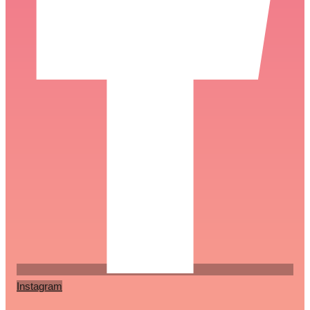
Instagram