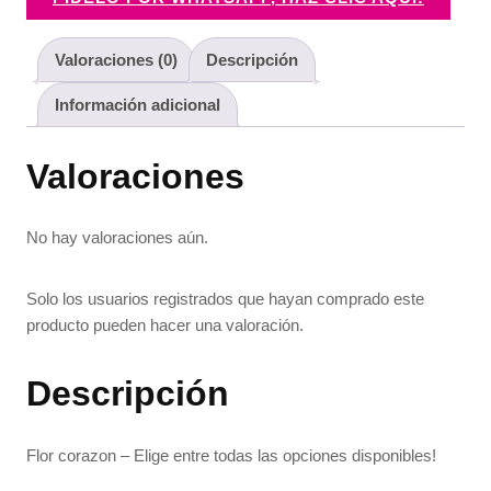
Valoraciones (0)
Descripción
Información adicional
Valoraciones
No hay valoraciones aún.
Solo los usuarios registrados que hayan comprado este
producto pueden hacer una valoración.
Descripción
Flor corazon – Elige entre todas las opciones disponibles!