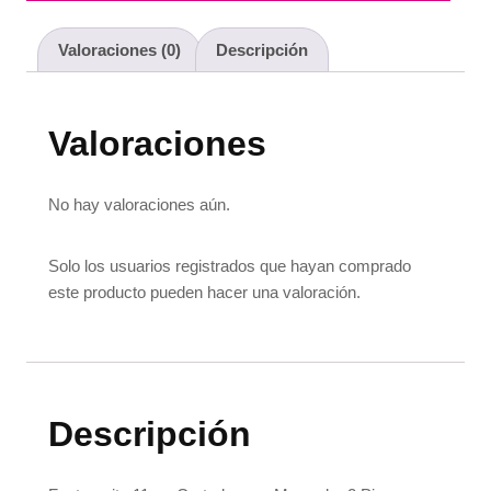
Valoraciones (0)
Descripción
Valoraciones
No hay valoraciones aún.
Solo los usuarios registrados que hayan comprado
este producto pueden hacer una valoración.
Descripción