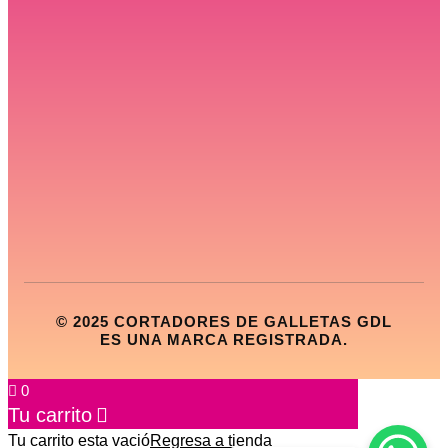
© 2025 CORTADORES DE GALLETAS GDL
ES UNA MARCA REGISTRADA.
0
Tu carrito
Tu carrito esta vació
Regresa a tienda