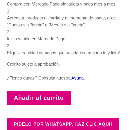
Compra con Mercado Pago sin tarjeta y paga mes a mes
1
Agrega tu producto al carrito y al momento de pagar, elige
“Cuotas sin Tarjeta” o “Meses sin Tarjeta”.
2
Inicia sesión en Mercado Pago.
3
Elige la cantidad de pagos que se adapten mejor a ti ¡y listo!
Crédito sujeto a aprobación.
¿Tienes dudas? Consulta nuestra
Ayuda
.
Añadir al carrito
PÍDELO POR WHATSAPP, HAZ CLIC AQUÍ!