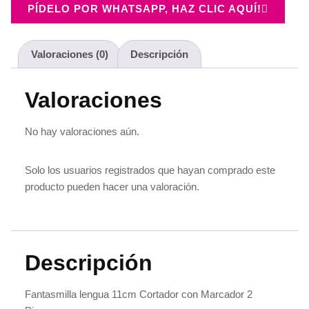
PÍDELO POR WHATSAPP, HAZ CLIC AQUÍ!
Valoraciones (0)
Descripción
Valoraciones
No hay valoraciones aún.
Solo los usuarios registrados que hayan comprado este
producto pueden hacer una valoración.
Descripción
Fantasmilla lengua 11cm Cortador con Marcador 2