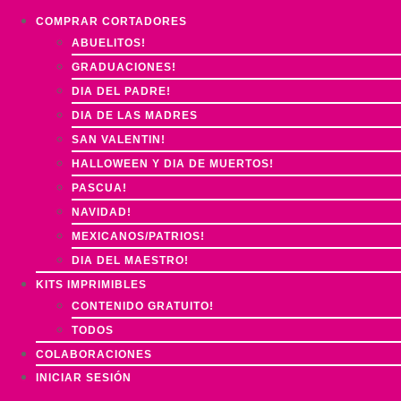
COMPRAR CORTADORES
ABUELITOS!
GRADUACIONES!
DIA DEL PADRE!
DIA DE LAS MADRES
SAN VALENTIN!
HALLOWEEN Y DIA DE MUERTOS!
PASCUA!
NAVIDAD!
MEXICANOS/PATRIOS!
DIA DEL MAESTRO!
KITS IMPRIMIBLES
CONTENIDO GRATUITO!
TODOS
COLABORACIONES
INICIAR SESIÓN