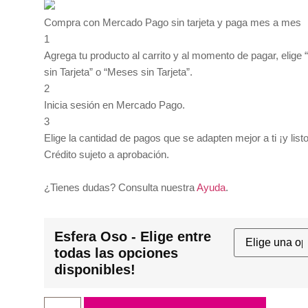
Compra con Mercado Pago sin tarjeta y paga mes a mes
1
Agrega tu producto al carrito y al momento de pagar, elige
sin Tarjeta” o “Meses sin Tarjeta”.
2
Inicia sesión en Mercado Pago.
3
Elige la cantidad de pagos que se adapten mejor a ti ¡y listo
Crédito sujeto a aprobación.
¿Tienes dudas? Consulta nuestra
Ayuda
.
Esfera Oso - Elige entre
todas las opciones
disponibles!
Esfera