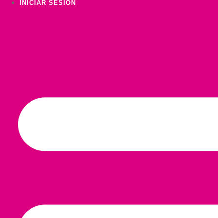
INICIAR SESIÓN