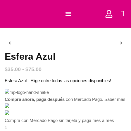
COMPRAR CORTADORES
Esfera Azul
$
35.00
-
$
75.00
Esfera Azul - Elige entre todas las opciones disponibles!
Compra ahora, paga después
con Mercado Pago.
Saber más
Compra con Mercado Pago sin tarjeta y paga mes a mes
1