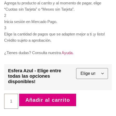
Agrega tu producto al carrito y al momento de pagar, elige
“Cuotas sin Tarjeta” o “Meses sin Tarjeta”.
2
Inicia sesión en Mercado Pago.
3
Elige la cantidad de pagos que se adapten mejor a ti ¡y listo!
Crédito sujeto a aprobación.
¿Tienes dudas? Consulta nuestra
Ayuda
.
Esfera Azul - Elige entre
todas las opciones
disponibles!
Añadir al carrito