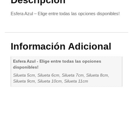
Esfera Azul – Elige entre todas las opciones disponibles!
Información Adicional
Esfera Azul - Elige entre todas las opciones
disponibles!
Silueta 5cm, Silueta 6cm, Silueta 7cm, Silueta 8cm,
Silueta 9cm, Silueta 10cm, Silueta 11cm