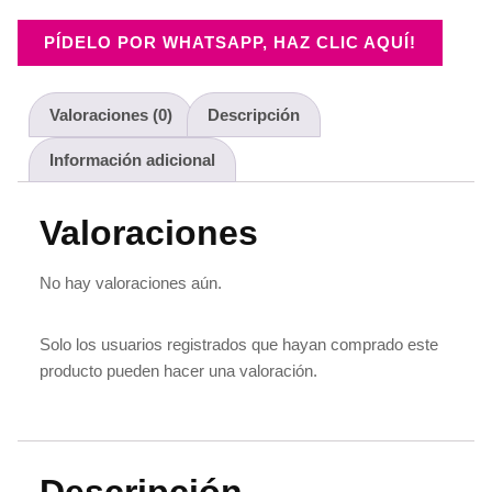
PÍDELO POR WHATSAPP, HAZ CLIC AQUÍ!
Valoraciones (0)
Descripción
Información adicional
Valoraciones
No hay valoraciones aún.
Solo los usuarios registrados que hayan comprado este
producto pueden hacer una valoración.
Descripción