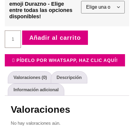
emoji Durazno - Elige
entre todas las opciones
disponibles!
emoji
Añadir al carrito
Durazno
cantidad
PÍDELO POR WHATSAPP, HAZ CLIC AQUÍ!
Valoraciones (0)
Descripción
Información adicional
Valoraciones
No hay valoraciones aún.