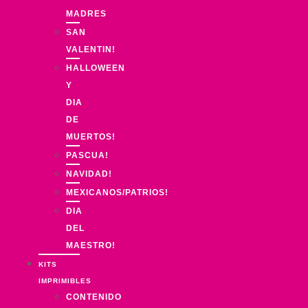
MADRES
SAN
VALENTIN!
HALLOWEEN
Y
DIA
DE
MUERTOS!
PASCUA!
NAVIDAD!
MEXICANOS/PATRIOS!
DIA
DEL
MAESTRO!
KITS
IMPRIMIBLES
CONTENIDO