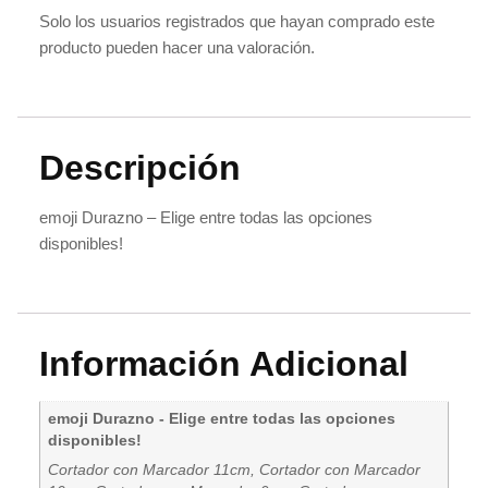
Solo los usuarios registrados que hayan comprado este
producto pueden hacer una valoración.
Descripción
emoji Durazno – Elige entre todas las opciones
disponibles!
Información Adicional
emoji Durazno - Elige entre todas las opciones
disponibles!
Cortador con Marcador 11cm, Cortador con Marcador