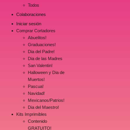
Todos
Colaboraciones
Iniciar sesión
Comprar Cortadores
Abuelitos!
Graduaciones!
Dia del Padre!
Dia de las Madres
San Valentin!
Halloween y Dia de
Muertos!
Pascua!
Navidad!
Mexicanos/Patrios!
Dia del Maestro!
Kits Imprimibles
Contenido
GRATUITO!