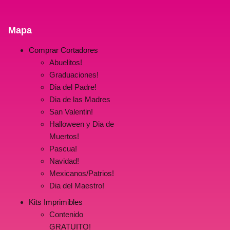
Mapa
Comprar Cortadores
Abuelitos!
Graduaciones!
Dia del Padre!
Dia de las Madres
San Valentin!
Halloween y Dia de
Muertos!
Pascua!
Navidad!
Mexicanos/Patrios!
Dia del Maestro!
Kits Imprimibles
Contenido
GRATUITO!