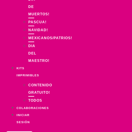
DE
MUERTOS!
PASCUA!
NAVIDAD!
MEXICANOS/PATRIOS!
DIA
DEL
MAESTRO!
KITS
IMPRIMIBLES
CONTENIDO
GRATUITO!
TODOS
COLABORACIONES
INICIAR
SESIÓN