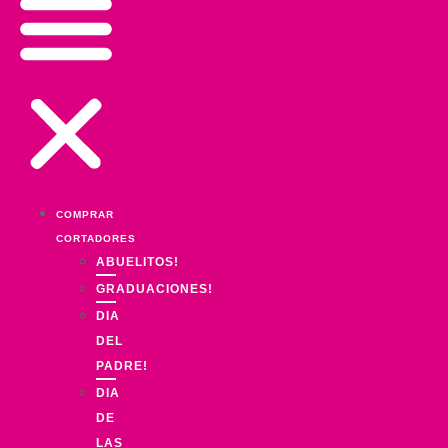
COMPRAR
CORTADORES
ABUELITOS!
GRADUACIONES!
DIA
DEL
PADRE!
DIA
DE
LAS